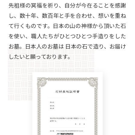
先祖様の冥福を祈り、自分が今在ることを感謝
し、数十年、数百年と手を合わせ、想いを重ね
て行くものです。日本の山の神様から頂いた石
を使い、職人たちがひとつひとつ手造りをした
お墓。日本人のお墓は 日本の石で造り、お届け
したいと願っております。