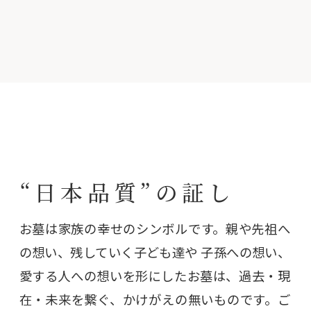
“日本品質”の証し
お墓は家族の幸せのシンボルです。親や先祖へ
の想い、残していく子ども達や 子孫への想い、
愛する人への想いを形にしたお墓は、過去・現
在・未来を繋ぐ、かけがえの無いものです。ご