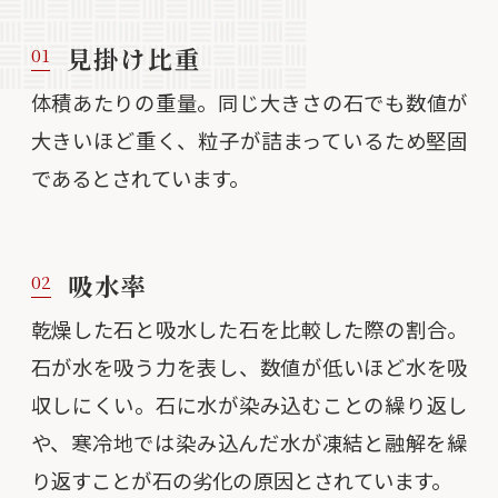
見掛け比重
01
体積あたりの重量。同じ大きさの石でも数値が
大きいほど重く、粒子が詰まっているため堅固
であるとされています。
吸水率
02
乾燥した石と吸水した石を比較した際の割合。
石が水を吸う力を表し、数値が低いほど水を吸
収しにくい。石に水が染み込むことの繰り返し
や、寒冷地では染み込んだ水が凍結と融解を繰
り返すことが石の劣化の原因とされています。