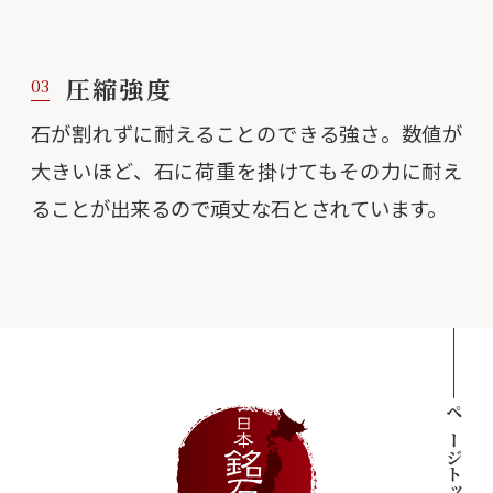
圧縮強度
03
石が割れずに耐えることのできる強さ。数値が
大きいほど、石に荷重を掛けてもその力に耐え
ることが出来るので頑丈な石とされています。
ページトップへ