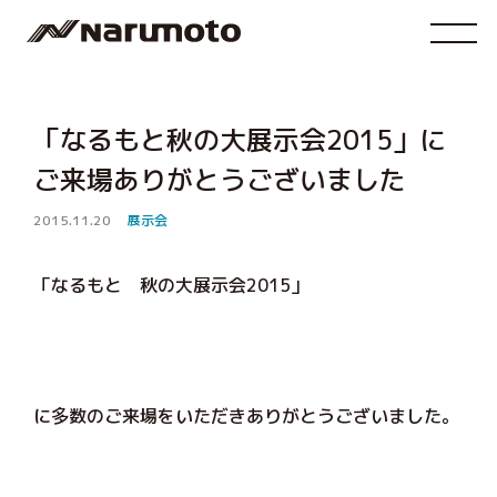
「なるもと秋の大展示会2015」に
ご来場ありがとうございました
2015.11.20
展示会
「なるもと 秋の大展示会2015」
に多数のご来場をいただきありがとうございました。