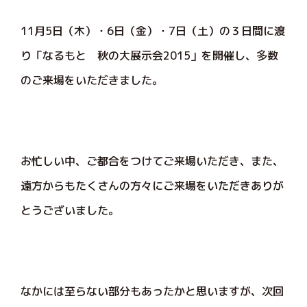
11月5日（木）・6日（金）・7日（土）の３日間に渡
り「なるもと 秋の大展示会2015」を開催し、多数
のご来場をいただきました。
お忙しい中、ご都合をつけてご来場いただき、また、
遠方からもたくさんの方々にご来場をいただきありが
とうございました。
なかには至らない部分もあったかと思いますが、次回