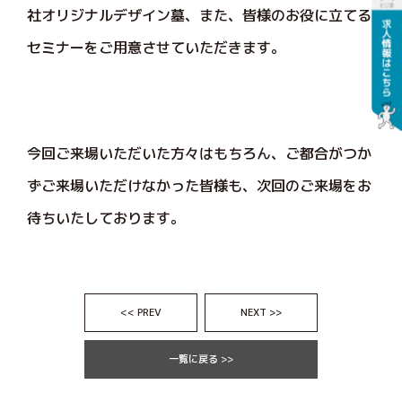
社オリジナルデザイン墓、また、皆様のお役に立てる
セミナーをご用意させていただきます。
今回ご来場いただいた方々はもちろん、ご都合がつか
ずご来場いただけなかった皆様も、次回のご来場をお
待ちいたしております。
<< PREV
NEXT >>
一覧に戻る >>