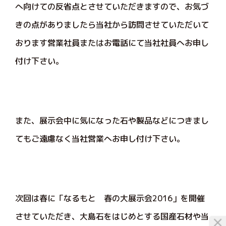
へ向けての反省点とさせていただきますので、お気づ
きの点がありましたら当社から訪問させていただいて
おります営業社員またはお電話にて当社社員へお申し
付け下さい。
また、展示会中に気になった石や製品などにつきまし
てもご遠慮なく当社営業へお申し付け下さい。
次回は春に「なるもと 春の大展示会2016」を開催
させていただき、大島石をはじめとする国産石材や当