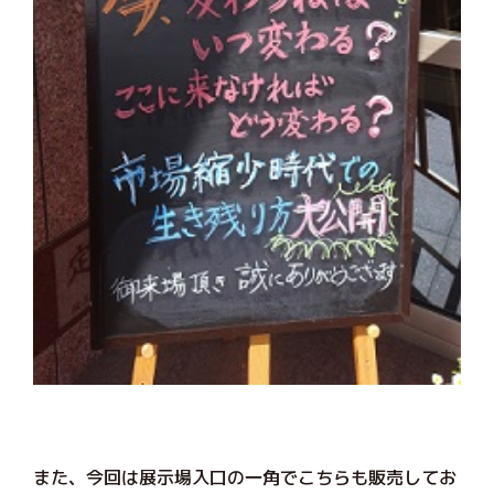
また、今回は展示場入口の一角でこちらも販売してお