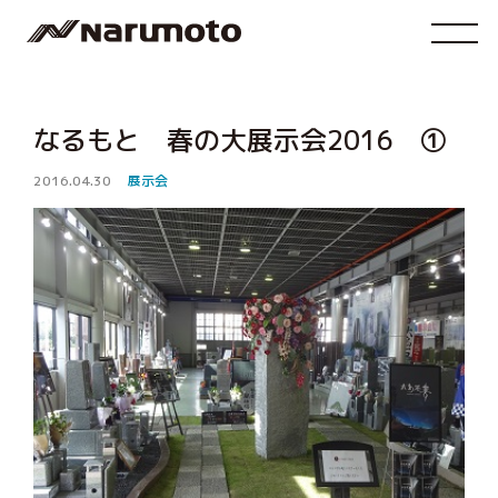
なるもと 春の大展示会2016 ①
2016.04.30
展示会