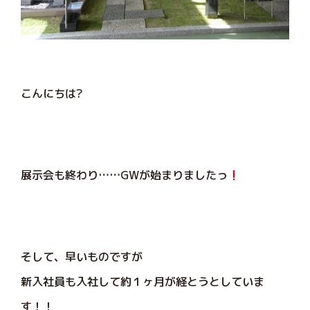
こんにちは?
展示会も終わり……GWが始まりましたっ
そして、早いものですが
新入社員も入社して約１ヶ月が経とうとしていま
す！！