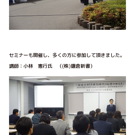
セミナーも開催し、多くの方に参加して頂きました。
講師：小林 憲行氏 （(株)鎌倉新書）