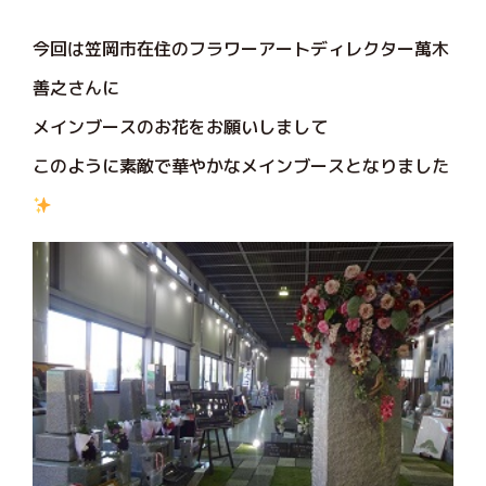
今回は笠岡市在住のフラワーアートディレクター萬木
善之さんに
メインブースのお花をお願いしまして
このように素敵で華やかなメインブースとなりました