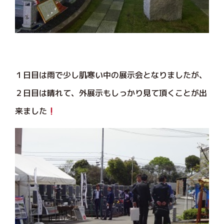
１日目は雨で少し肌寒い中の展示会となりましたが、
２日目は晴れて、外展示もしっかり見て頂くことが出
来ました