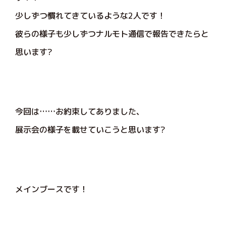
少しずつ慣れてきているような2人です！
彼らの様子も少しずつナルモト通信で報告できたらと
思います?
今回は……お約束してありました、
展示会の様子を載せていこうと思います?
メインブースです！