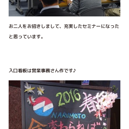
お二人をお招きしまして、充実したセミナーになった
と思っています。
入口看板は営業事務さん作です♪