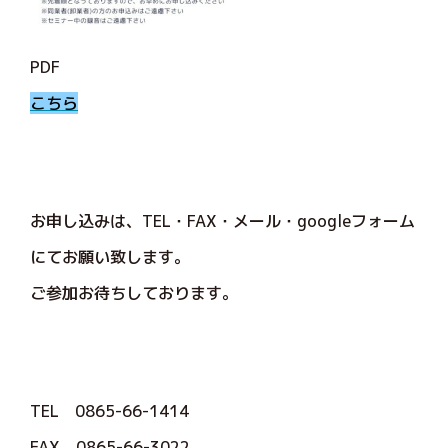
PDF
こちら
お申し込みは、TEL・FAX・メール・googleフォーム
にてお願い致します。
ご参加お待ちしております。
TEL 0865-66-1414
FAX 0865-66-3022