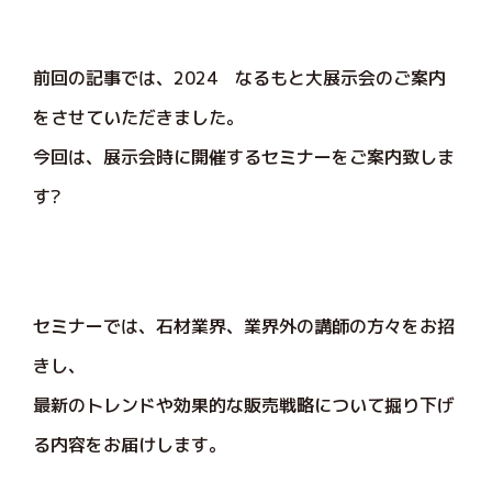
前回の記事では、2024 なるもと大展示会のご案内
をさせていただきました。
今回は、展示会時に開催するセミナーをご案内致しま
す?
セミナーでは、石材業界、業界外の講師の方々をお招
きし、
最新のトレンドや効果的な販売戦略について掘り下げ
る内容をお届けします。