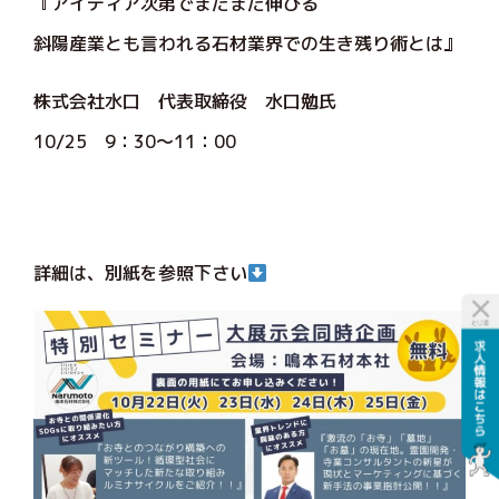
『アイディア次第でまだまだ伸びる
斜陽産業とも言われる石材業界での生き残り術とは』
株式会社水口 代表取締役 水口勉氏
10/25 9：30～11：00
詳細は、別紙を参照下さい