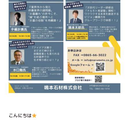
こんにちは