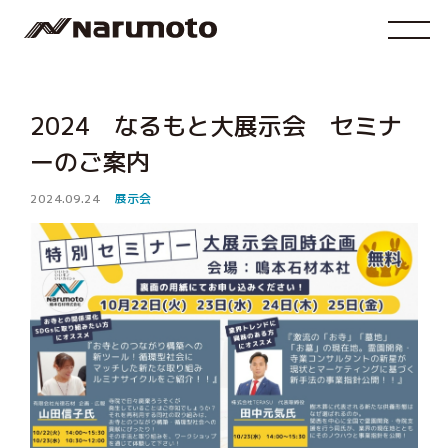
2024 なるもと大展示会 セミナ
ーのご案内
2024.09.24
展示会