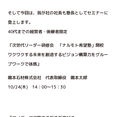
そして今回は、我が社の社長も塾長としてセミナーに
登上します。
40代までの経営者・後継者限定
『次世代リーダー研修会 「ナルモト希望塾」開校
ワクワクする未来を創造するビジョン構築力をグルー
プワークで体感』
鳴本石材株式会社 代表取締役 鳴本太郎
10/24(木) 14：00～15：30