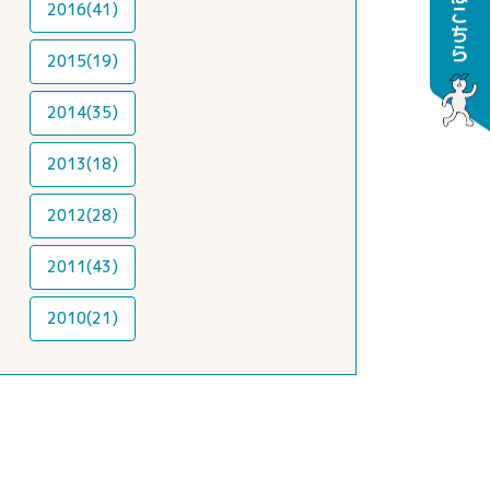
2016(41)
2015(19)
2014(35)
2013(18)
2012(28)
2011(43)
2010(21)