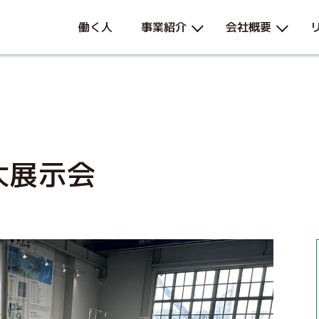
働く人
事業紹介
会社概要
大展示会