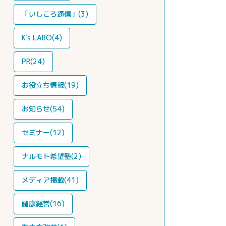
「いしころ通信」(3)
K's LABO(4)
PR(24)
お役立ち情報(19)
お知らせ(54)
セミナー(12)
ナルモト希望塾(2)
メディア掲載(41)
健康経営(16)