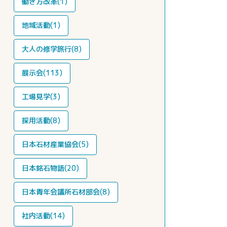
働き方改革(1)
地域活動(1)
大人の修学旅行(8)
展示会(113)
工場見学(3)
採用活動(8)
日本石材産業協会(5)
日本銘石物語(20)
日本青年会議所石材部会(8)
社内活動(14)