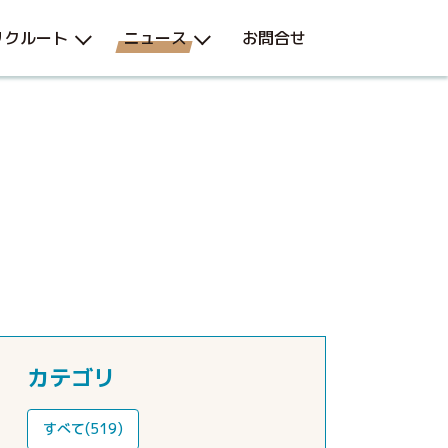
リクルート
ニュース
お問合せ
カテゴリ
すべて(519)