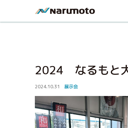
2024 なるもと
2024.10.31
展示会