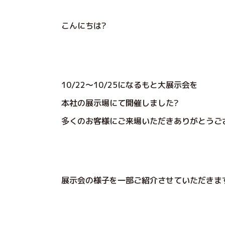
こんにちは?
10/22～10/25になるもと大展示会を
本社の展示場にて開催しました?
多くのお客様にご来場いただきありがとうご
展示会の様子を一部ご紹介させていただきま