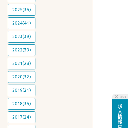
2025(35)
2024(41)
2023(39)
2022(39)
2021(28)
2020(32)
2019(21)
2018(35)
2017(24)