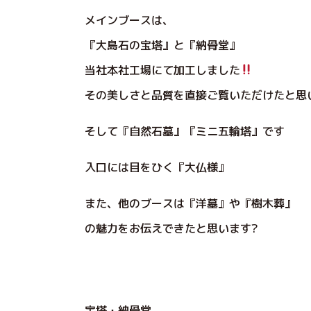
メインブースは、
『大島石の宝塔』と『納骨堂』
当社本社工場にて加工しました
その美しさと品質を直接ご覧いただけたと思
そして『自然石墓』『ミニ五輪塔』です
入口には目をひく『大仏様』
また、他のブースは『洋墓』や『樹木葬』
の魅力をお伝えできたと思います?
宝塔・納骨堂