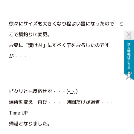
徐々にサイズも大きくなり程よい量になったので こ
こで鯛釣りに変更。
お昼に「漬け丼」にすべく竿をおろしたのです
が・・・
ピクリとも反応せず・・・(-_-;)
場所を変え 再び・・・ 時間だけが過ぎ・・・
Time UP
帰港となりました。