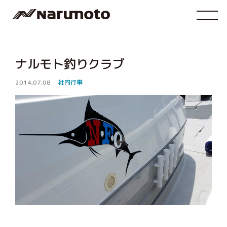
ナルモト釣りクラブ
2014.07.08
社内行事