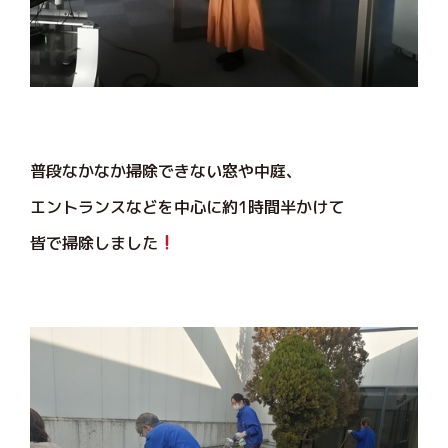
普段なかなか掃除できない窓や中庭、
エントランスなどを中心に約1時間半かけて
皆で掃除しました