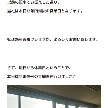
以前の記事でお伝えした通り、
当社は本日が年内最後の営業日となります。
御迷惑をお掛けしますが、よろしくお願い致します。
さて、明日から休業日ということで、
本日は年末恒例の大掃除を行いました?