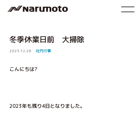
冬季休業日前 大掃除
2023.12.28
社内行事
こんにちは?
2023年も残り4日となりました。