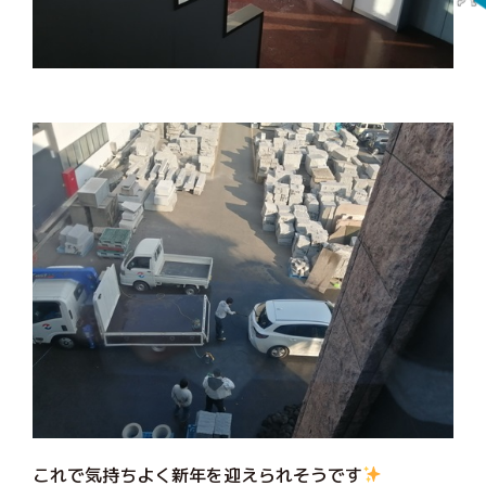
これで気持ちよく新年を迎えられそうです