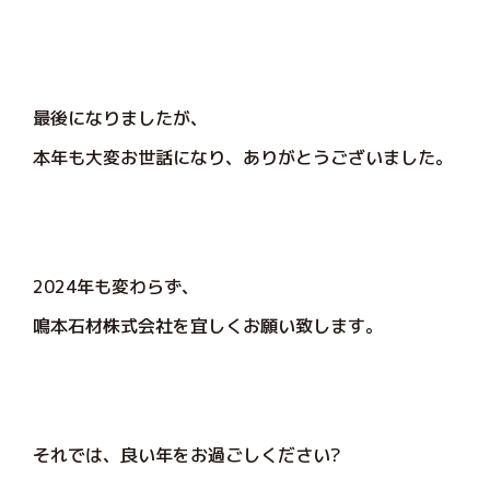
最後になりましたが、
本年も大変お世話になり、ありがとうございました。
2024年も変わらず、
鳴本石材株式会社を宜しくお願い致します。
それでは、良い年をお過ごしください?