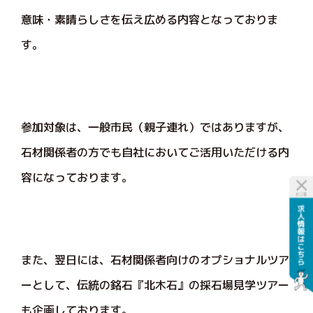
意味・素晴らしさを伝え広める内容となっておりま
す。
参加対象は、一般市民（親子連れ）ではありますが、
石材関係者の方でも自社においてご活用いただける内
容になっております。
また、翌日には、石材関係者向けのオプショナルツア
ーとして、伝統の銘石『北木石』の採石場見学ツアー
も企画しております。