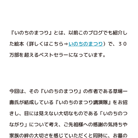
『いのちのまつり』とは、以前このブログでも紹介し
た絵本（詳しくはこちら⇒
いのちのまつり
）で、３０
万部を超えるベストセラーになっています。
今回は、その『いのちのまつり』の作者である草場一
壽氏が結成している『いのちのまつり講演隊』をお招
きし、目には見えない大切なものである「いのちのつ
ながり」について考え、ご先祖様への感謝の気持ちや
家族の絆の大切さを感じていただくと同時に、お墓の