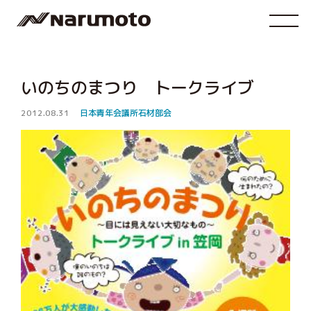
いのちのまつり トークライブ
2012.08.31
日本青年会議所石材部会