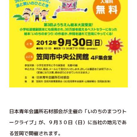
日本青年会議所石材部会が主催の「いのちのまつりト
ークライブ」が、９月３０日（日）に当社の地元であ
る笠岡で開催されます。