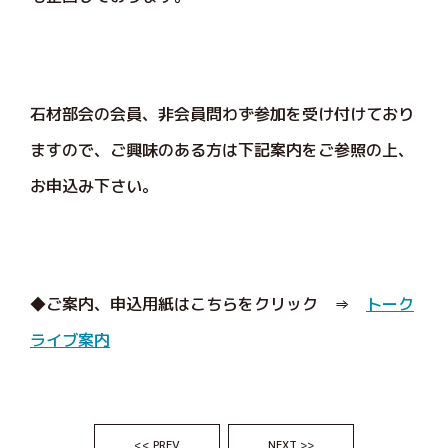
石材部会の会員、非会員問わず参加を受け付けており
ますので、ご興味のある方は下記案内をご参照の上、
お申込み下さい。
◆ご案内、申込用紙はこちらをクリック ⇒
トーク
ライブ案内
<< PREV
NEXT >>