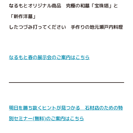
な
るもとオリジナル商品 究極の和墓「宝珠塔」と
「新作洋墓」
し
たつづみ打ってください 手作りの地元瀬戸内料理
なるもと春の展示会のご案内はこちら
明日を勝ち抜くヒントが見つかる 石材店のための特
別セミナー(無料)のご案内はこちら