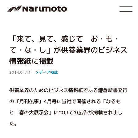
「来て、見て、感じて お・も・
て・な・し」が供養業界のビジネス
情報紙に掲載
2014.04.11
メディア掲載
供養業界のためのビジネス情報紙である鎌倉新書発行
の『月刊仏事』4月号に当社で開催される「なるも
と 春の大展示会」についての広告が掲載されまし
た。