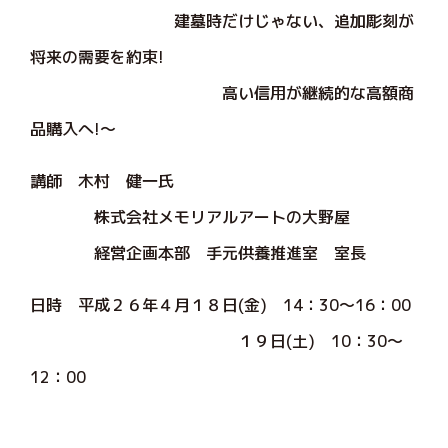
建墓時だけじゃない、追加彫刻が
将来の需要を約束!
高い信用が継続的な高額商
品購入へ!～
講師 木村 健一氏
株式会社メモリアルアートの大野屋
経営企画本部 手元供養推進室 室長
日時 平成２６年４月１８日(金) 14：30～16：00
１９日(土) 10：30～
12：00