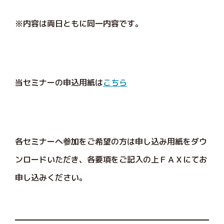
※内容は両日ともに同一内容です。
当セミナーの申込用紙は
こちら
各セミナーへ参加をご希望の方は申し込み用紙をダウ
ンロードいただき、各要項をご記入の上ＦＡＸにてお
申し込みください。