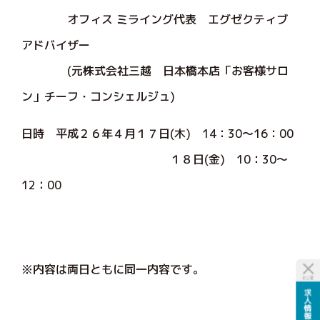
オフィス ミライング代表 エグゼクティブ
アドバイザー
(元株式会社三越 日本橋本店「お客様サロ
ン」チーフ・コンシェルジュ)
日時 平成２６年４月１７日(木) 14：30～16：00
１８日(金) 10：30～
12：00
※内容は両日ともに同一内容です。