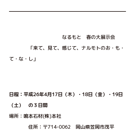
なるもと 春の大展示会
「来て、見て、感じて、ナルモトのお・も・
て・な・し」
日程：平成26年4月17日（木）・18日（金）・19日
（土） の３日間
場所：鳴本石材(株)本社
住所：〒714-0062 岡山県笠岡市茂平