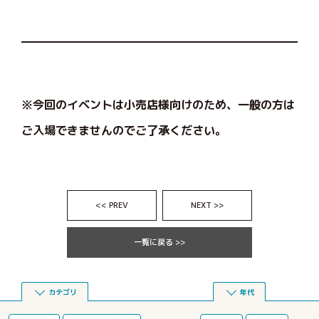
※今回のイベントは小売店様向けのため、一般の方は
ご入場できませんのでご了承ください。
<< PREV
NEXT >>
一覧に戻る >>
カテゴリ
年代