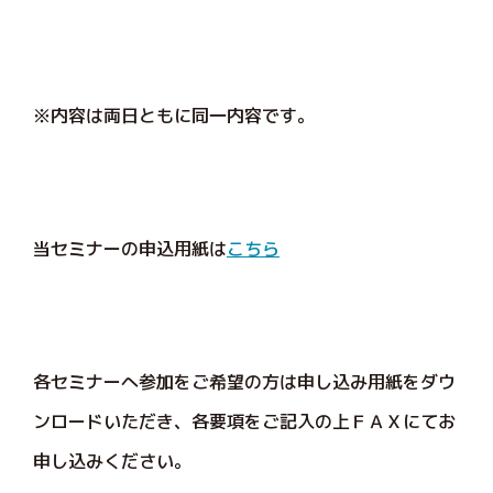
※内容は両日ともに同一内容です。
当セミナーの申込用紙は
こちら
各セミナーへ参加をご希望の方は申し込み用紙をダウ
ンロードいただき、各要項をご記入の上ＦＡＸにてお
申し込みください。