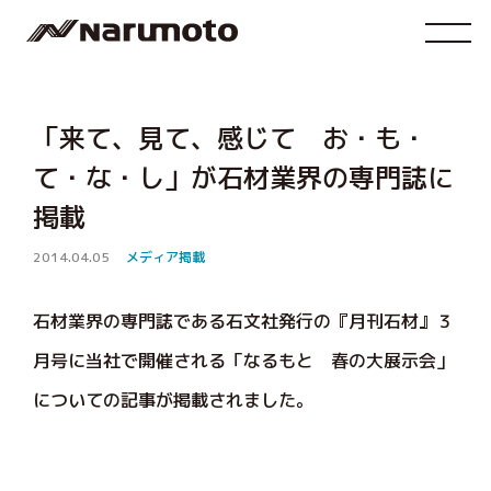
「来て、見て、感じて お・も・
て・な・し」が石材業界の専門誌に
掲載
2014.04.05
メディア掲載
石材業界の専門誌である石文社発行の『月刊石材』３
月号に当社で開催される「なるもと 春の大展示会」
についての記事が掲載されました。