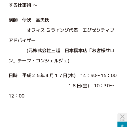
する仕事術!～
講師 伊吹 晶夫氏
オフィス ミライング代表 エグゼクティブ
アドバイザー
(元株式会社三越 日本橋本店「お客様サロ
ン」チーフ・コンシェルジュ)
日時 平成２６年４月１７日(木) 14：30～16：00
１８日(金) 10：30～
12：00