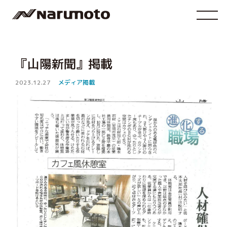
『山陽新聞』掲載
2023.12.27
メディア掲載