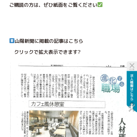
ご購読の方は、ぜひ紙面をご覧ください
山陽新聞に掲載の記事はこちら
クリックで拡大表示できます?