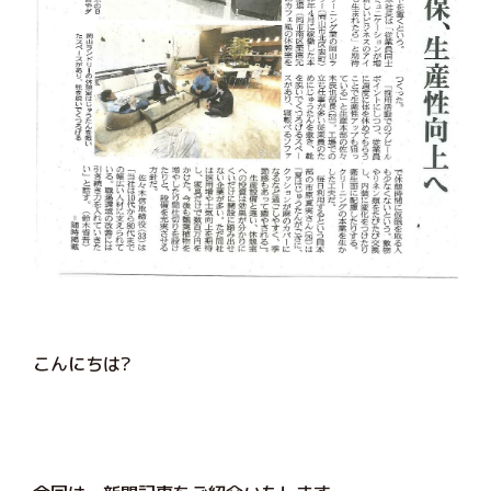
こんにちは?