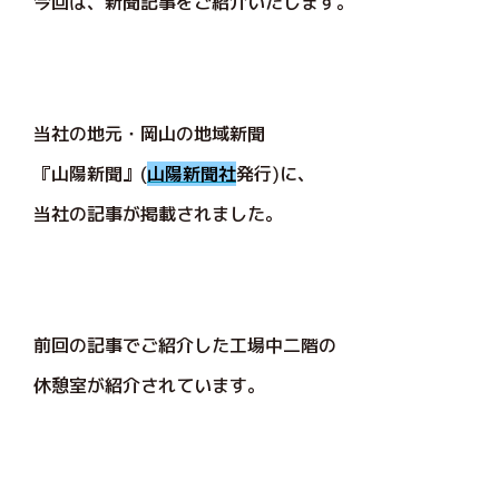
今回は、新聞記事をご紹介いたします。
当社の地元・岡山の地域新聞
『山陽新聞』(
山陽新聞社
発行)に、
当社の記事が掲載されました。
前回の記事でご紹介した工場中二階の
休憩室が紹介されています。