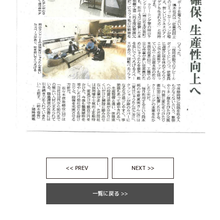
<< PREV
NEXT >>
一覧に戻る >>