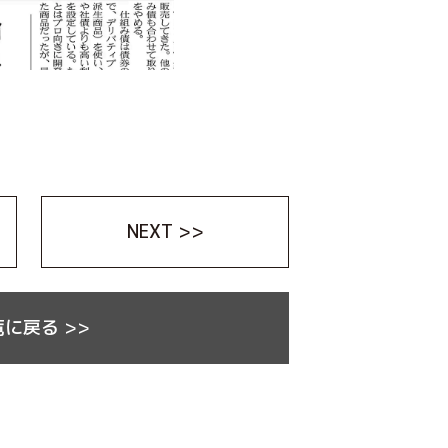
NEXT >>
に戻る >>