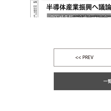
<< PREV
一覧