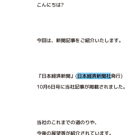
こんにちは?
今回は、新聞記事をご紹介いたします。
『日本経済新聞』(
日本経済新聞社
発行)
10月6日号に当社記事が掲載されました。
当社のこれまでの道のりや、
今後の展望等が紹介されています。