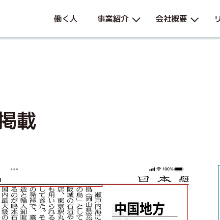
働く人
事業紹介
会社概要
掲載