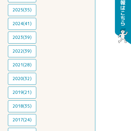
2025(35)
2024(41)
2023(39)
2022(39)
2021(28)
2020(32)
2019(21)
2018(35)
2017(24)