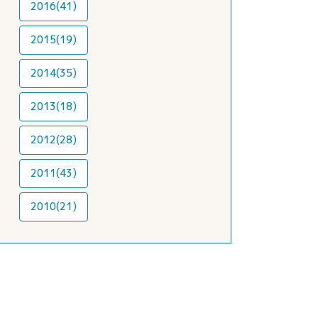
2016(41)
2015(19)
2014(35)
2013(18)
2012(28)
2011(43)
2010(21)