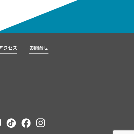
アクセス
お問合せ