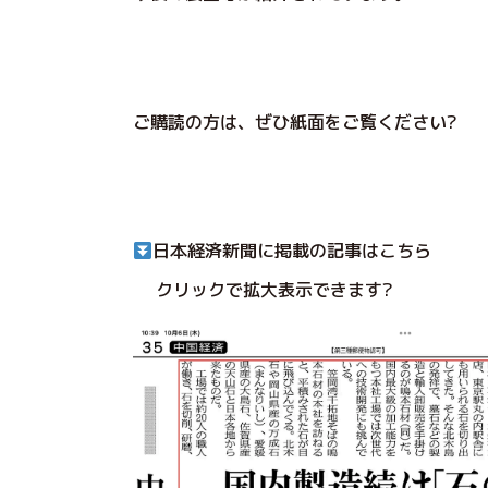
ご購読の方は、ぜひ紙面をご覧ください?
日本経済新聞に掲載の記事はこちら
クリックで拡大表示できます?