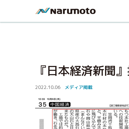
『日本経済新聞』
2022.10.06
メディア掲載