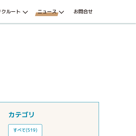
リクルート
ニュース
お問合せ
カテゴリ
すべて(519)