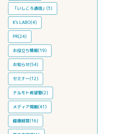
「いしころ通信」(3)
K's LABO(4)
PR(24)
お役立ち情報(19)
お知らせ(54)
セミナー(12)
ナルモト希望塾(2)
メディア掲載(41)
健康経営(16)