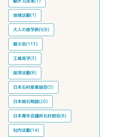
働き方改革(1)
地域活動(1)
大人の修学旅行(8)
展示会(113)
工場見学(3)
採用活動(8)
日本石材産業協会(5)
日本銘石物語(20)
日本青年会議所石材部会(8)
社内活動(14)