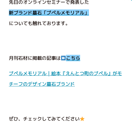
先日のオンラインセミナーで発表した
新ブランド墓石「プペルメモリアル」
についても触れております。
月刊石材に掲載の記事は
こちら
プペルメモリアル | 絵本『えんとつ町のプペル』がモ
チーフのデザイン墓石ブランド
ぜひ、チェックしてみてください