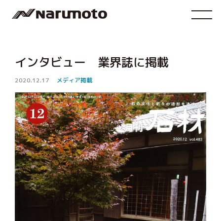
インタビュー 業界誌に掲載
2020.12.17
メディア掲載