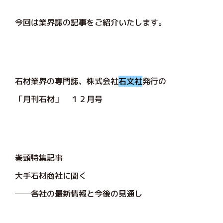
今回は業界誌の記事をご紹介いたします。
石材業界の専門誌、株式会社
石文社
発行の
「月刊石材」 １２月号
巻頭特集記事
大手石材商社に聞く
各社の最新情報と今後の見通し