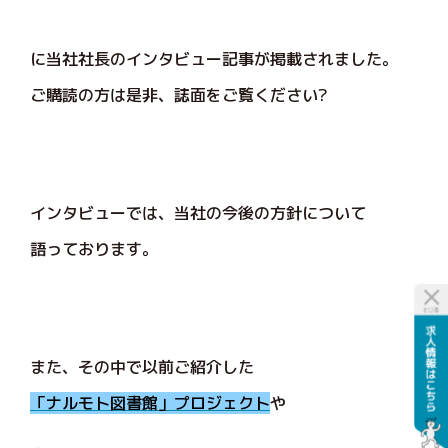
に当社社長のインタビュー記事が掲載されました。
ご購読の方は是非、誌面をご覧ください?
インタビューでは、当社の今後の方針について
語っております。
また、その中で以前ご紹介した
「ナルモト図書館」プロジェクト
や