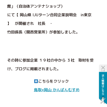
館」（自治体アンテナショップ）
にて【 岡山県 IJUターン合同企業説明会 in東京
】 が開催され 社長 ・
竹田係長（関西営業所）が参加しました。
その時に参加企業 １９社の中から ３社 取材を受
け、ブログに掲載されました。
こちらをクリック
鳥取×岡山 かんばんむすめ