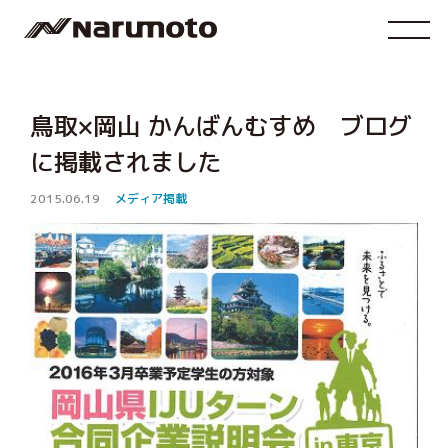
鳥取×岡山 かんばんむすめ ブログ
に掲載されました
2015.06.19
メディア掲載