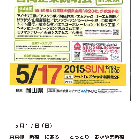
５月１７日（日）
東京都 新橋 にある 「とっとり・おかやま新橋