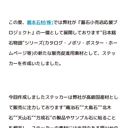
この度、
鳴本石材(株)
では弊社が『墓石小売店応援プ
ロジェクト』の一環として展開しております“日本銘
石物語”シリーズ(カタログ・ノボリ・ポスター・ホー
ムページ等)の新たな販売促進用素材として、ステッ
カーを作成いたしました。
今回作成しましたステッカーは弊社が高級国産材とし
て販売に注力しております“庵治石”“大島石”“北木
石”“天山石”“万成石”の製品やサンプル石に貼ること