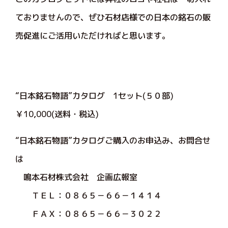
ておりませんので、ぜひ石材店様での日本の銘石の販
売促進にご活用いただければと思います。
“日本銘石物語”カタログ 1セット(５０部)
￥10,000(送料・税込)
“日本銘石物語”カタログご購入のお申込み、お問合せ
は
鳴本石材株式会社 企画広報室
ＴＥＬ：０８６５－６６－１４１４
ＦＡＸ：０８６５－６６－３０２２