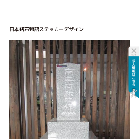
日本銘石物語ステッカーデザイン