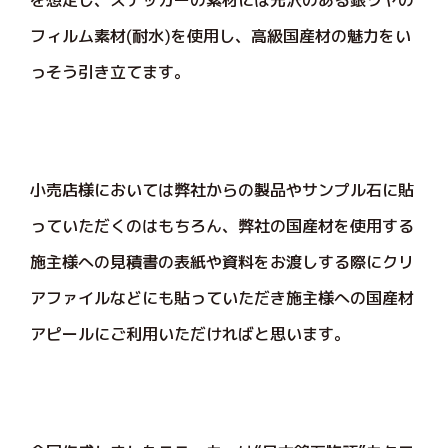
を想定し、ステッカーの素材には光沢のある銀ツヤの
フィルム素材(耐水)を使用し、高級国産材の魅力をい
っそう引き立てます。
小売店様においては弊社からの製品やサンプル石に貼
っていただくのはもちろん、弊社の国産材を使用する
施主様への見積書の表紙や資料をお渡しする際にクリ
アファイルなどにも貼っていただき施主様への国産材
アピールにご利用いただければと思います。