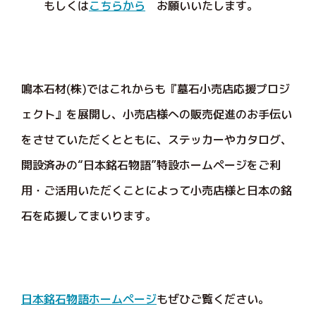
もしくは
こちらから
お願いいたします。
鳴本石材(株)ではこれからも『墓石小売店応援プロジ
ェクト』を展開し、小売店様への販売促進のお手伝い
をさせていただくとともに、ステッカーやカタログ、
開設済みの“日本銘石物語”特設ホームページをご利
用・ご活用いただくことによって小売店様と日本の銘
石を応援してまいります。
日本銘石物語ホームページ
もぜひご覧ください。