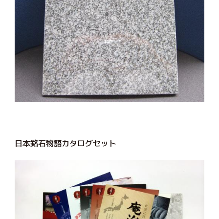
日本銘石物語カタログセット