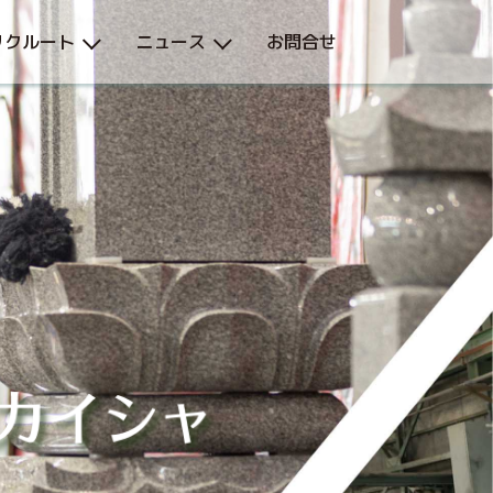
リクルート
ニュース
お問合せ