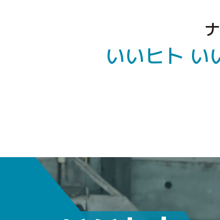
ナ
いいヒト い