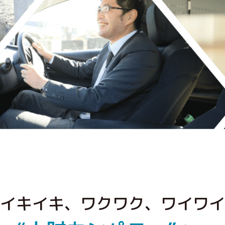
イキイキ、ワクワク、ワイワイ