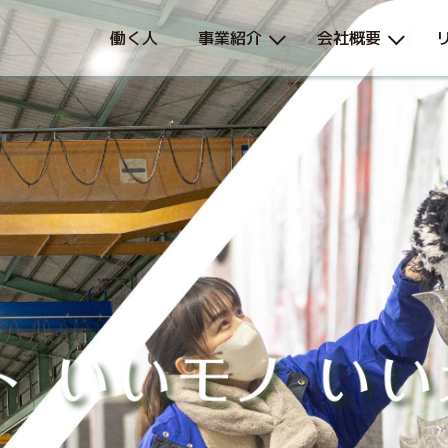
働く人
事業紹介
会社概要