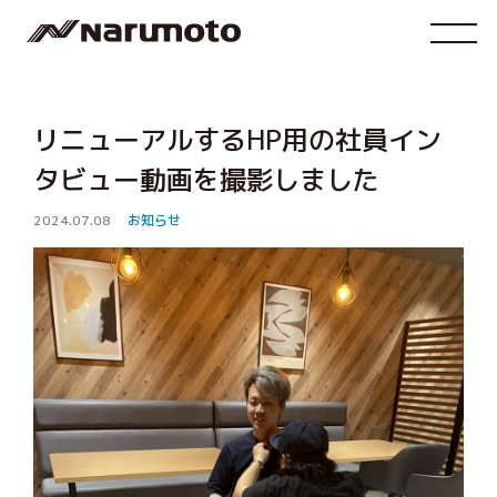
リニューアルするHP用の社員イン
タビュー動画を撮影しました
2024.07.08
お知らせ