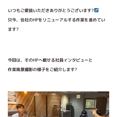
いつもご愛読いただきありがとうございます?‍
只今、会社のHPをリニューアルする作業を進めてい
ます?
今回は、そのHPへ載せる社員インタビューと
作業風景撮影の様子をご紹介します?