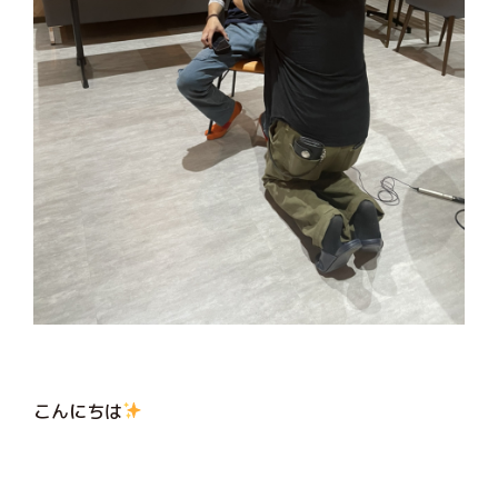
こんにちは