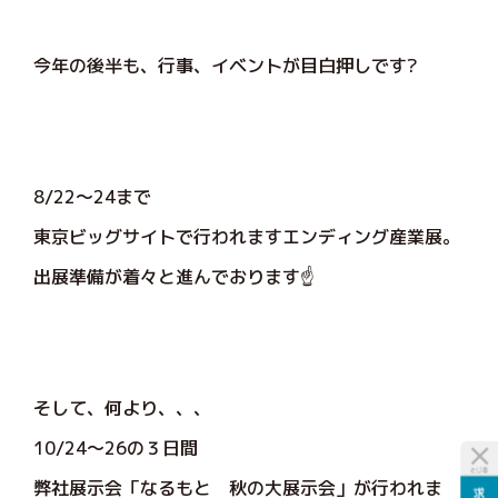
今年の後半も、行事、イベントが目白押しです?
8/22～24まで
東京ビッグサイトで行われますエンディング産業展。
出展準備が着々と進んでおります☝️
そして、何より、、、
10/24～26の３日間
弊社展示会「なるもと 秋の大展示会」が行われま