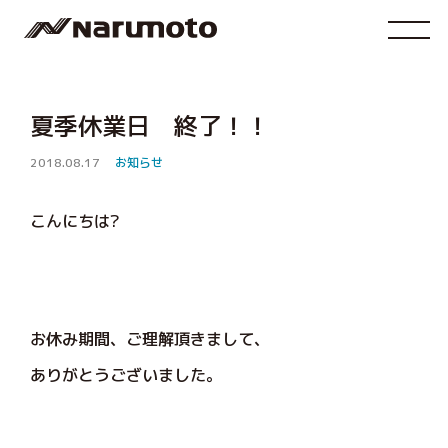
夏季休業日 終了！！
2018.08.17
お知らせ
こんにちは?
お休み期間、ご理解頂きまして、
ありがとうございました。