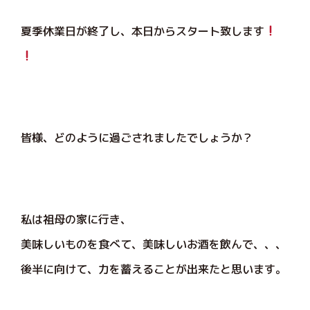
夏季休業日が終了し、本日からスタート致します
皆様、どのように過ごされましたでしょうか？
私は祖母の家に行き、
美味しいものを食べて、美味しいお酒を飲んで、、、
後半に向けて、力を蓄えることが出来たと思います。