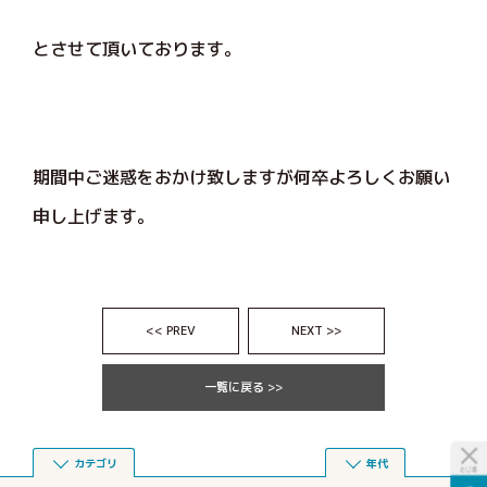
とさせて頂いております。
期間中ご迷惑をおかけ致しますが何卒よろしくお願い
申し上げます。
<< PREV
NEXT >>
一覧に戻る >>
カテゴリ
年代