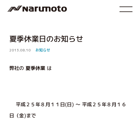
夏季休業日のお知らせ
2013.08.10
お知らせ
弊社の
夏季休業
は
平成２５年８月１１日(日) ～ 平成２５年８月１６
日（金)まで