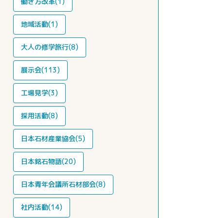
働き方改革(1)
地域活動(1)
大人の修学旅行(8)
展示会(113)
工場見学(3)
採用活動(8)
日本石材産業協会(5)
日本銘石物語(20)
日本青年会議所石材部会(8)
社内活動(14)