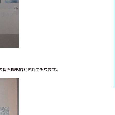
の採石場も紹介されております。