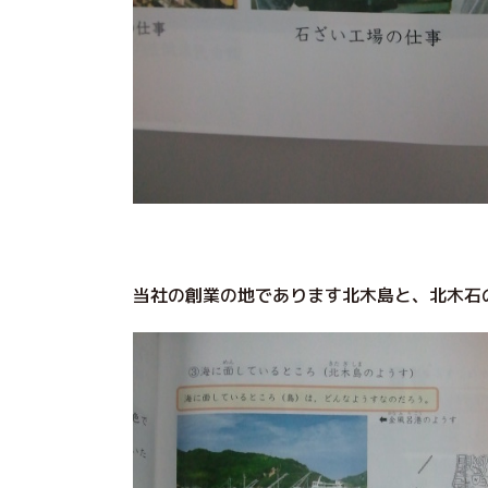
当社の創業の地であります北木島と、北木石