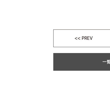
<< PREV
一覧