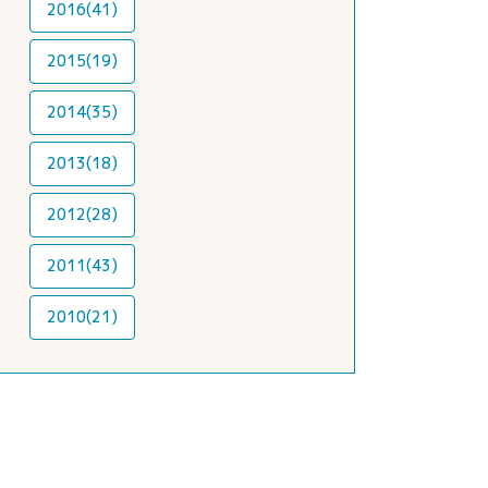
2016(41)
2015(19)
2014(35)
2013(18)
2012(28)
2011(43)
2010(21)