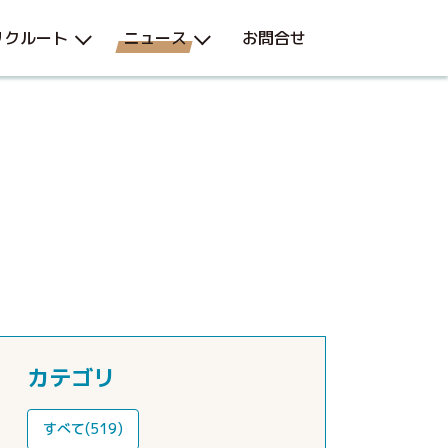
リクルート
ニュース
お問合せ
カテゴリ
すべて(519)