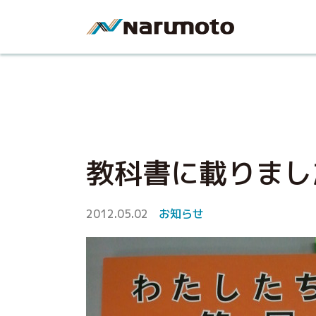
教科書に載りまし
2012.05.02
お知らせ