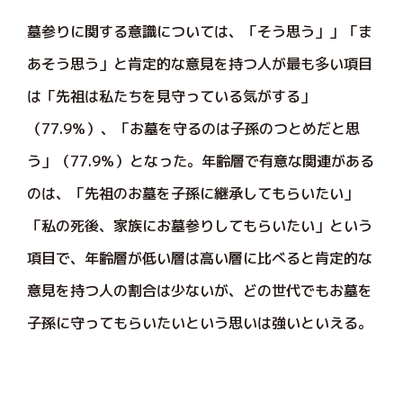
墓参りに関する意識については、「そう思う」」「ま
あそう思う」と肯定的な意見を持つ人が最も多い項目
は「先祖は私たちを見守っている気がする」
（77.9％）、「お墓を守るのは子孫のつとめだと思
う」（77.9％）となった。年齢層で有意な関連がある
のは、「先祖のお墓を子孫に継承してもらいたい」
「私の死後、家族にお墓参りしてもらいたい」という
項目で、年齢層が低い層は高い層に比べると肯定的な
意見を持つ人の割合は少ないが、どの世代でもお墓を
子孫に守ってもらいたいという思いは強いといえる。