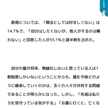
散骨については、「葬法としては好ましくない」は
14.7％で、「自分はしたくないが、他人がするのは構
わない」と回答した人が55.1％と過半数を占めた。
自分の墓が将来、無縁化しないと思っている人は1
割程度しかいないということからも、墓を今後どのよ
うに継承していくのかは、多くの人々が共有する問題
であることが明らかになった。しかし、「先祖は私た
ちを見守っている気がする」「お墓に行くと、亡くな