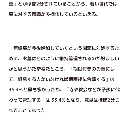
墓」とがほぼ2分されていることから、若い世代では
墓に対する意識が多様化しているといえる。
無縁墓が今後増加していくという問題に対処するた
めに、お墓はどのように維持管理されるのが好ましい
かと思うかたずねたところ、「期限付きのお墓にし
て、継承する人がいなければ期限後に合葬する」は
35.3％と最も多かったが、「寺や教会などが子孫に代
わって管理する」は 33.4％となり、意見はほぼ2分さ
れることになった。