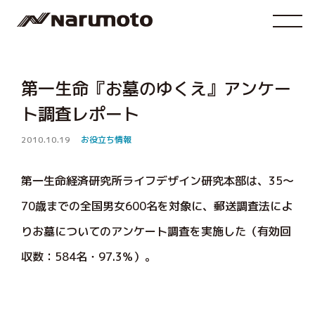
第一生命『お墓のゆくえ』アンケー
ト調査レポート
2010.10.19
お役立ち情報
第一生命経済研究所ライフデザイン研究本部は、35～
70歳までの全国男女600名を対象に、郵送調査法によ
りお墓についてのアンケート調査を実施した（有効回
収数：584名・97.3％）。