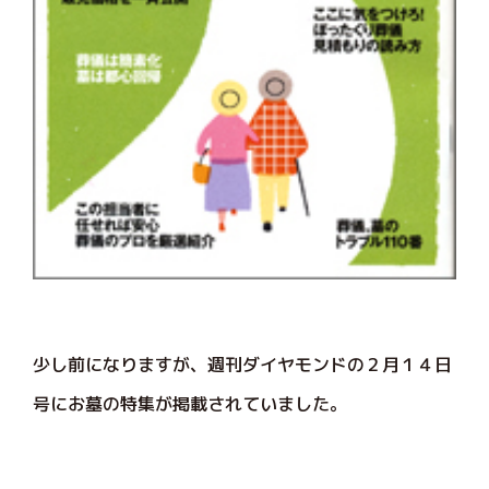
少し前になりますが、週刊ダイヤモンドの２月１４日
号にお墓の特集が掲載されていました。