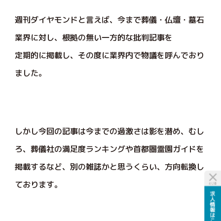
週刊ダイヤモンドと言えば、今まで葬儀・仏壇・墓石
業界に対し、根拠の無い一方的な批判記事を
定期的に掲載し、その度に業界内で物議を呼んでおり
ました。
しかし今回の記事は今までの過激さは影を潜め、むし
ろ、葬儀社の満足度ランキングや首都圏霊園ガイドを
掲載するなど、別の雑誌かと思うくらい、方向転換し
ております。