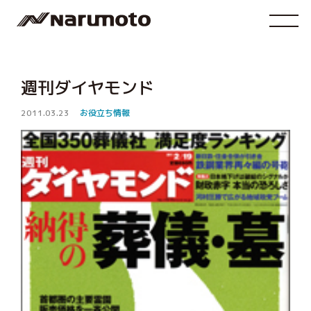
週刊ダイヤモンド
2011.03.23
お役立ち情報