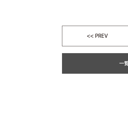
<< PREV
一覧