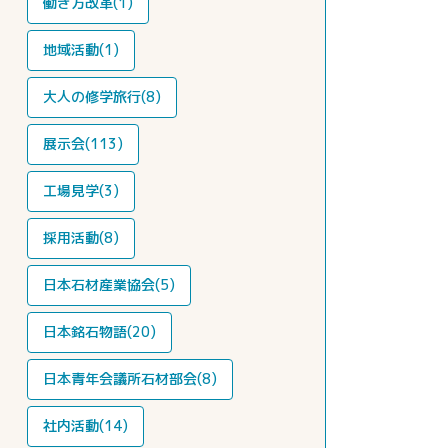
働き方改革(1)
地域活動(1)
大人の修学旅行(8)
展示会(113)
工場見学(3)
採用活動(8)
日本石材産業協会(5)
日本銘石物語(20)
日本青年会議所石材部会(8)
社内活動(14)