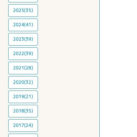
2025(35)
2024(41)
2023(39)
2022(39)
2021(28)
2020(32)
2019(21)
2018(35)
2017(24)