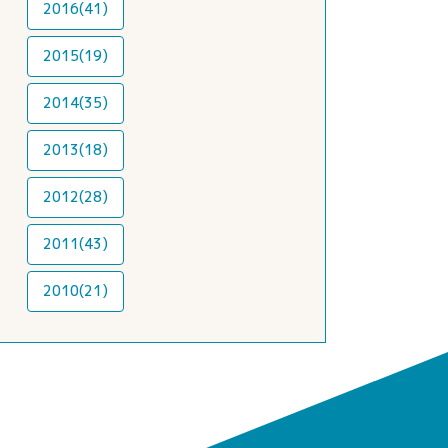
2016(41)
2015(19)
2014(35)
2013(18)
2012(28)
2011(43)
2010(21)