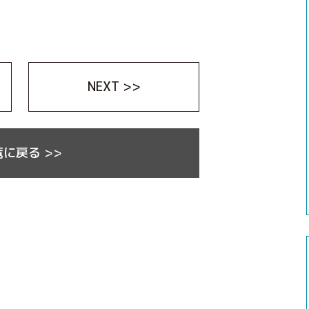
NEXT >>
に戻る >>