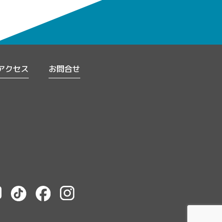
アクセス
お問合せ