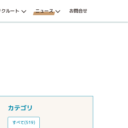
リクルート
ニュース
お問合せ
カテゴリ
すべて(519)