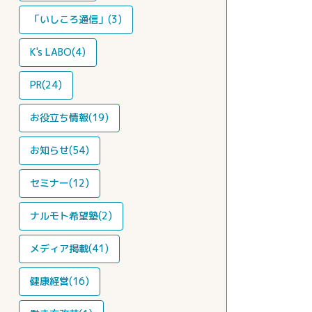
「いしころ通信」(3)
K's LABO(4)
PR(24)
お役立ち情報(19)
お知らせ(54)
セミナー(12)
ナルモト希望塾(2)
メディア掲載(41)
健康経営(16)