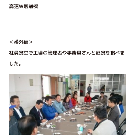
高速Ｗ切削機
＜番外編＞
社員食堂で工場の管理者や事務員さんと昼食を食べま
した。