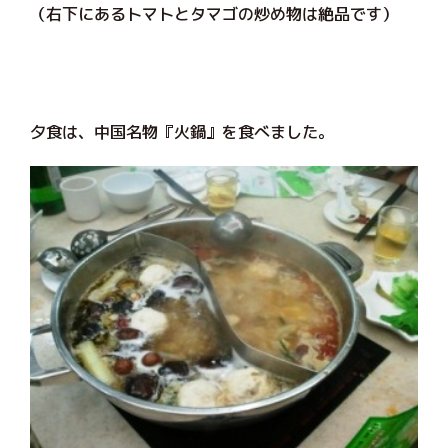
（右下にあるトマトとタマゴの炒め物は絶品です）
夕食は、中国名物『火鍋』を食べました。