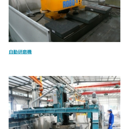
自動研磨機