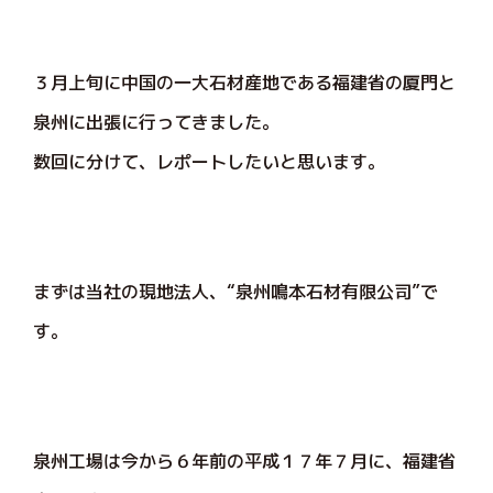
３月上旬に中国の一大石材産地である福建省の厦門と
泉州に出張に行ってきました。
数回に分けて、レポートしたいと思います。
まずは当社の現地法人、“泉州鳴本石材有限公司”で
す。
泉州工場は今から６年前の平成１７年７月に、福建省