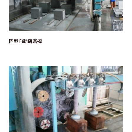
門型自動研磨機