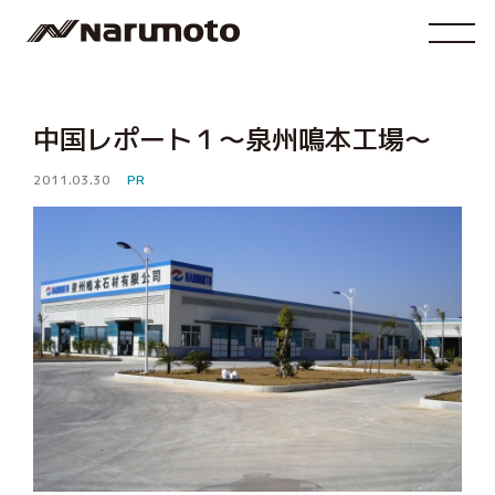
中国レポート１～泉州鳴本工場～
2011.03.30
PR