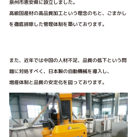
泉州市恵安県に設立しました。
高級国産材の高品質加工という理念のもと、ごまかし
を徹底排除した管理体制を築いております。
また、近年では中国の人材不足、品質の低下という問
題に対処すべく、日本製の自動機械を導入し、
増産体制と品質の安定化を図っております。