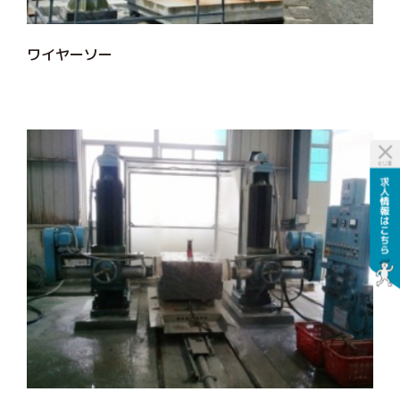
ワイヤーソー