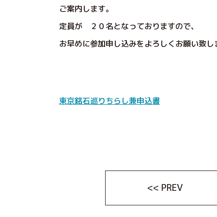
ご案内します。
定員が ２０名となっておりますので、
お早めに参加申し込みをよろしくお願い致し
東京銘石巡りちらし兼申込書
<< PREV