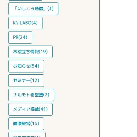
「いしころ通信」(3)
K's LABO(4)
PR(24)
お役立ち情報(19)
お知らせ(54)
セミナー(12)
ナルモト希望塾(2)
メディア掲載(41)
健康経営(16)