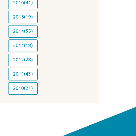
2016(41)
2015(19)
2014(35)
2013(18)
2012(28)
2011(43)
2010(21)