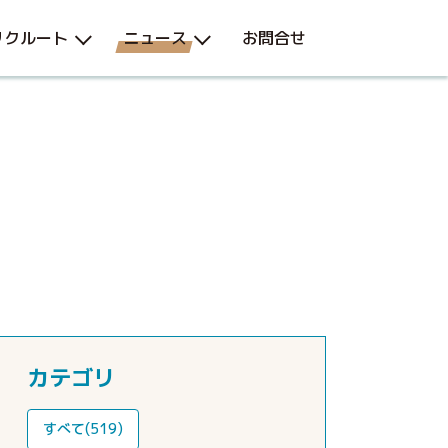
リクルート
ニュース
お問合せ
カテゴリ
すべて(519)