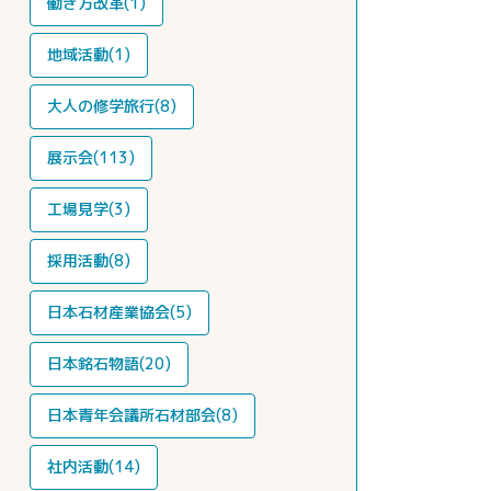
働き方改革(1)
地域活動(1)
大人の修学旅行(8)
展示会(113)
工場見学(3)
採用活動(8)
日本石材産業協会(5)
日本銘石物語(20)
日本青年会議所石材部会(8)
社内活動(14)