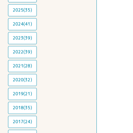
2025(35)
2024(41)
2023(39)
2022(39)
2021(28)
2020(32)
2019(21)
2018(35)
2017(24)