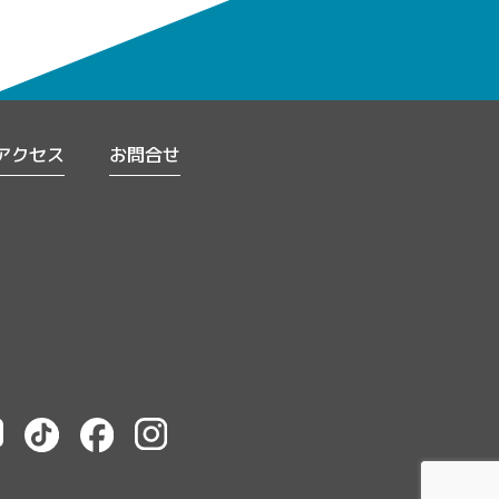
アクセス
お問合せ