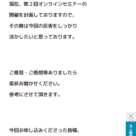
現在、第２回オンラインセミナーの
開催を計画しておりますので、
その際は今回の反省をしっかり
活かしたいと思っております。
ご意見・ご感想等ありましたら
是非お聞かせください。
参考にさせて頂きます。
今回お申し込みくださった皆様、