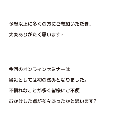
予想以上に多くの方にご参加いただき、
大変ありがたく思います?
今回のオンラインセミナーは
当社としては初の試みとなりました。
不慣れなことが多く皆様にご不便
おかけした点が多々あったかと思います?