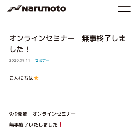
オンラインセミナー 無事終了しま
した！
2020.09.11
セミナー
こんにちは
9/9開催 オンラインセミナー
無事終了いたしました