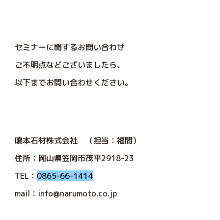
セミナーに関するお問い合わせ
ご不明点などございましたら、
以下までお問い合わせください。
鳴本石材株式会社 （担当：福間）
住所：岡山県笠岡市茂平2918-23
TEL：
0865-66-1414
mail：info@narumoto.co.jp