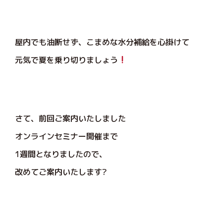
屋内でも油断せず、こまめな水分補給を心掛けて
元気で夏を乗り切りましょう
さて、前回ご案内いたしました
オンラインセミナー開催まで
1週間となりましたので、
改めてご案内いたします?