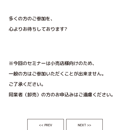
多くの方のご参加を、
心よりお待ちしております?
※今回のセミナーは小売店様向けのため、
一般の方はご参加いただくことが出来ません。
ご了承ください。
同業者（卸売）の方のお申込みはご遠慮ください。
<< PREV
NEXT >>