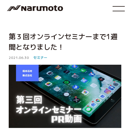
第３回オンラインセミナーまで1週
間となりました！
2021.06.30
セミナー