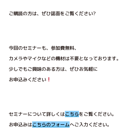
ご購読の方は、ぜひ誌面をご覧ください?
今回のセミナーも、参加費無料、
カメラやマイクなどの機材は不要となっております。
少しでもご興味のある方は、ぜひお気軽に
お申込みください
セミナーについて詳しくは
こちら
をご覧ください。
お申込みは
こちらのフォーム
へご入力ください。