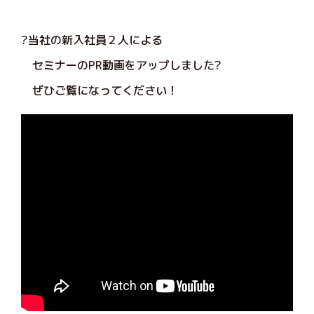
?当社の新入社員２人による
セミナーのPR動画をアップしました?
ぜひご覧になってください！