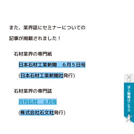
また、業界誌にセミナーについての
記事が掲載されました！
石材業界の専門紙
日本石材工業新聞 ６月５日号
(
日本石材工業新聞社
発行)
石材業界の専門誌
月刊石材 ６月号
(
株式会社石文社
発行)