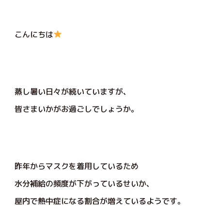
こんにちは
蒸し暑い日々が続いていますが、
皆さまいかがお過ごしでしょうか。
昨年からマスクを着用しているため
水分補給の頻度が下がっているせいか、
屋内で熱中症になる割合が増えているようです。