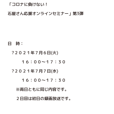
「コロナに負けない！
石屋さん応援オンラインセミナー」第3弾
日 時：
?２０２１年７月６日(火)
１６：００～１７：３０
?２０２１年７月７日(水)
１６：００～１７：３０
※両日ともに同じ内容です。
２日目は初日の録画放送です。