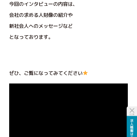
今回のインタビューの内容は、
会社の求める人財像の紹介や
新社会人へのメッセージなど
となっております。
ぜひ、ご覧になってみてください