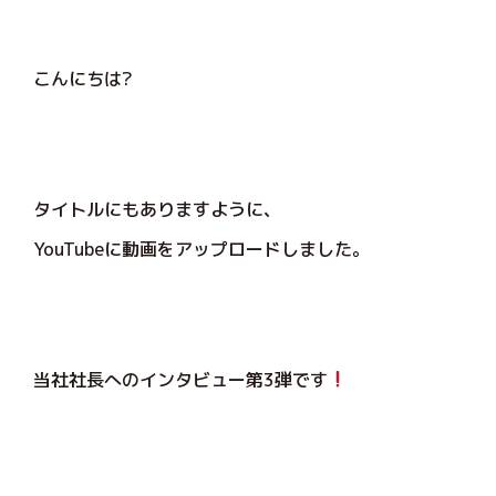
こんにちは?
タイトルにもありますように、
YouTubeに動画をアップロードしました。
当社社長へのインタビュー第3弾です