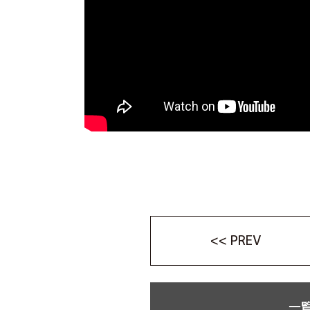
<< PREV
一覧