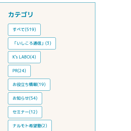
カテゴリ
すべて(519)
「いしころ通信」(3)
K's LABO(4)
PR(24)
お役立ち情報(19)
お知らせ(54)
セミナー(12)
ナルモト希望塾(2)