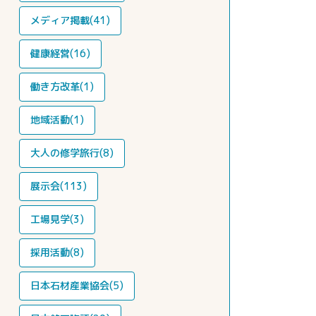
メディア掲載(41)
健康経営(16)
働き方改革(1)
地域活動(1)
大人の修学旅行(8)
展示会(113)
工場見学(3)
採用活動(8)
日本石材産業協会(5)