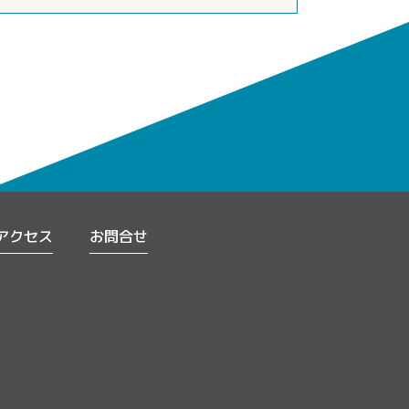
アクセス
お問合せ