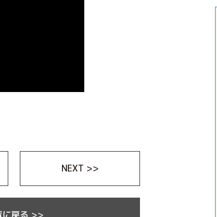
NEXT >>
に戻る >>