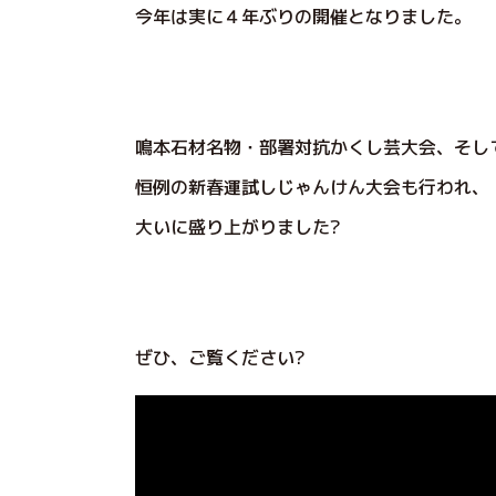
今年は実に４年ぶりの開催となりました。
鳴本石材名物・部署対抗かくし芸大会、そし
恒例の新春運試しじゃんけん大会も行われ、
大いに盛り上がりました?
ぜひ、ご覧ください?