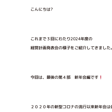
こんにちは?
これまで３回にわたり2024年度の
経営計画発表会の様子をご紹介してきました
今回は、最後の第４部 新年会編です
２０２０年の新型コロナの流行以来新年会は