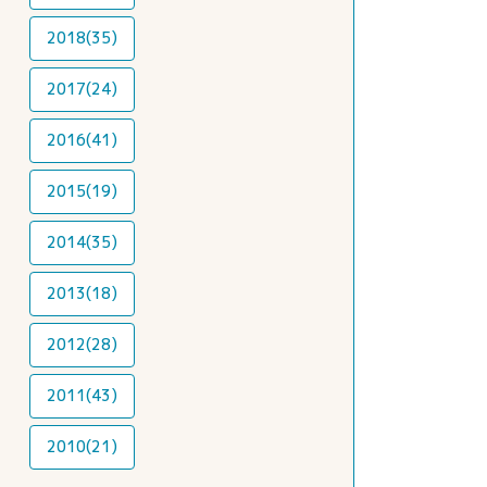
2018(35)
2017(24)
2016(41)
2015(19)
2014(35)
2013(18)
2012(28)
2011(43)
2010(21)