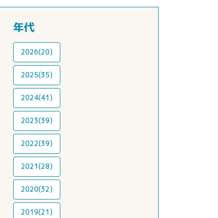
年代
2026(20)
2025(35)
2024(41)
2023(39)
2022(39)
2021(28)
2020(32)
2019(21)