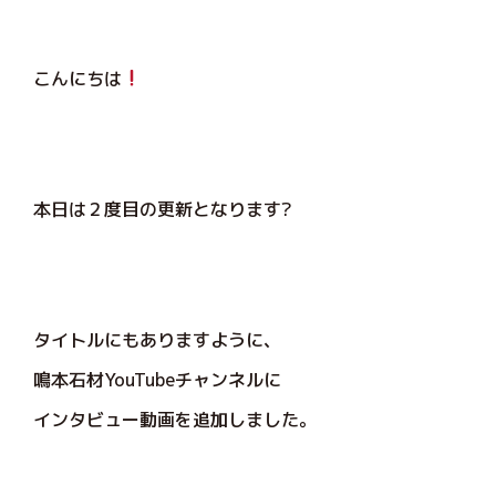
こんにちは
本日は２度目の更新となります?
タイトルにもありますように、
鳴本石材YouTubeチャンネルに
インタビュー動画を追加しました。