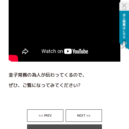
金子常務の為人が伝わってくるので、
ぜひ、ご覧になってみてください?
<< PREV
NEXT >>