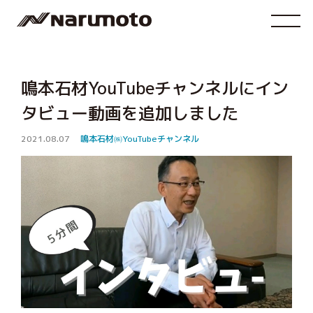
鳴本石材YouTubeチャンネルにイン
タビュー動画を追加しました
2021.08.07
鳴本石材㈱YouTubeチャンネル