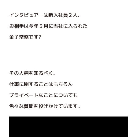
インタビュアーは新入社員２人、
お相手は今年５月に当社に入られた
金子常務です?
その人柄を知るべく、
仕事に関することはもちろん
プライベートなことについても
色々な質問を投げかけています。