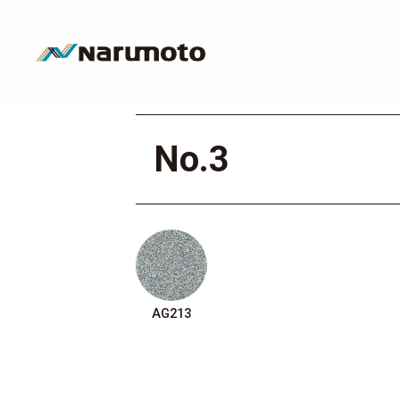
No.3
AG213