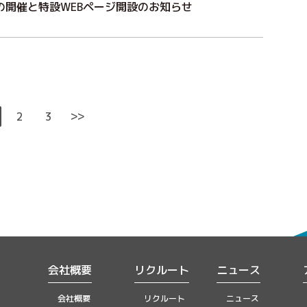
の開催と特設WEBページ開設のお知らせ
>>
2
3
会社概要
リクルート
ニュース
会社概要
リクルート
ニュース