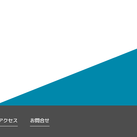
アクセス
お問合せ