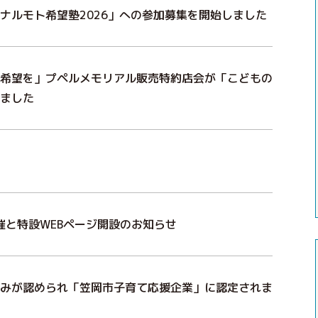
ナルモト希望塾2026」への参加募集を開始しました
希望を」プペルメモリアル販売特約店会が「こどもの
ました
催と特設WEBページ開設のお知らせ
みが認められ「笠岡市子育て応援企業」に認定されま