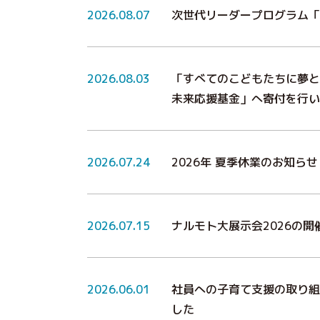
2026.08.07
次世代リーダープログラム「
2026.08.03
「すべてのこどもたちに夢と
未来応援基金」へ寄付を行い
2026.07.24
2026年 夏季休業のお知らせ
2026.07.15
ナルモト大展示会2026の開
2026.06.01
社員への子育て支援の取り組
した