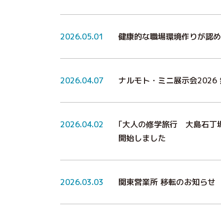
2026.05.01
健康的な職場環境作りが認め
2026.04.07
ナルモト・ミニ展示会202
2026.04.02
｢大人の修学旅行 大島石丁
開始しました
2026.03.03
関東営業所 移転のお知らせ