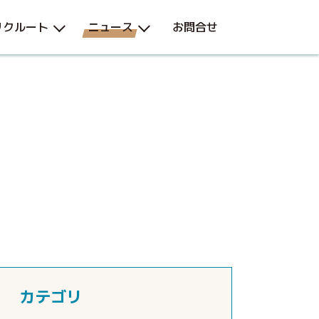
リクルート
ニュース
お問合せ
カテゴリ