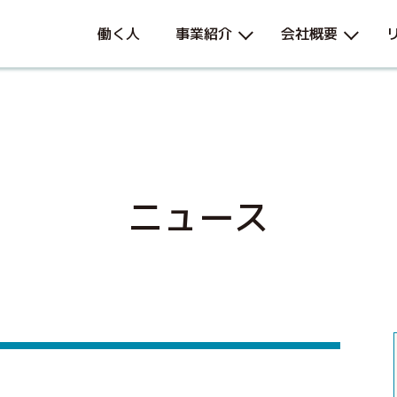
働く人
事業紹介
会社概要
ニュース