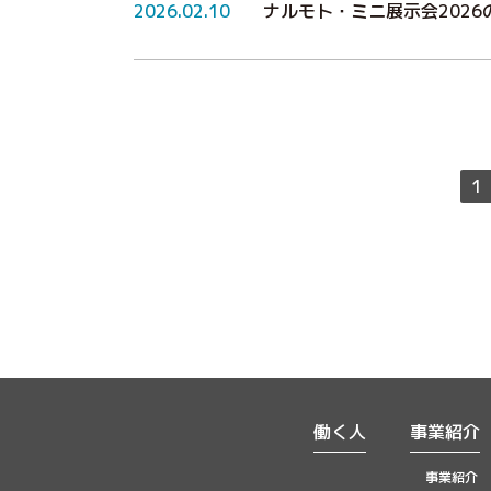
2026.02.10
ナルモト・ミニ展示会2026
1
働く人
事業紹介
事業紹介