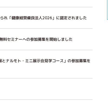
られ「健康経営優良法人2026」に認定されました
6 無料セミナーへの参加募集を開始しました
場とナルモト・ミニ展示会見学コース」の参加募集を