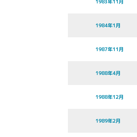
1983年11月
1984年1月
1987年11月
1988年4月
1988年12月
1989年2月