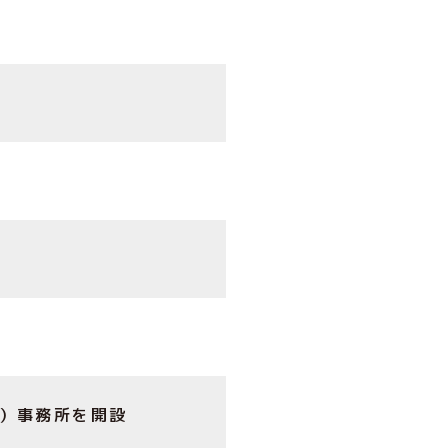
）事務所を開設