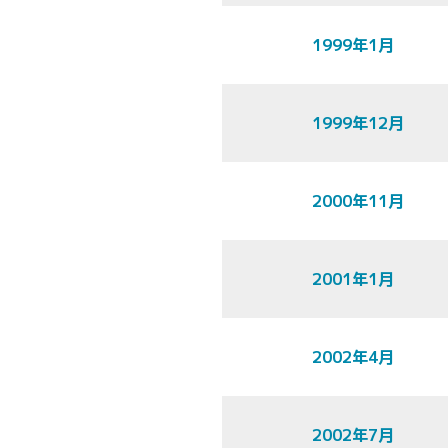
1999年1月
1999年12月
2000年11月
2001年1月
2002年4月
2002年7月