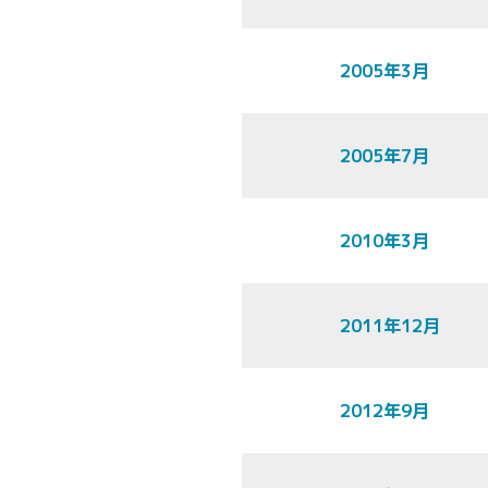
2005年3月
2005年7月
2010年3月
2011年12月
2012年9月