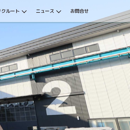
リクルート
ニュース
お問合せ