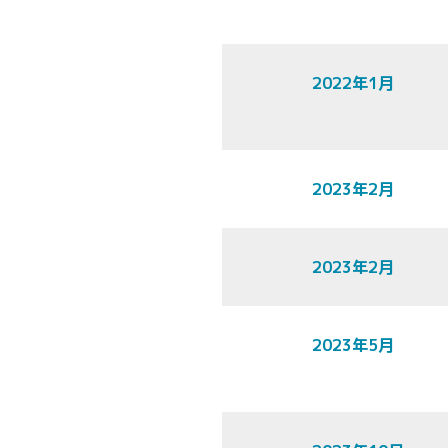
2022年1月
2023年2月
2023年2月
2023年5月