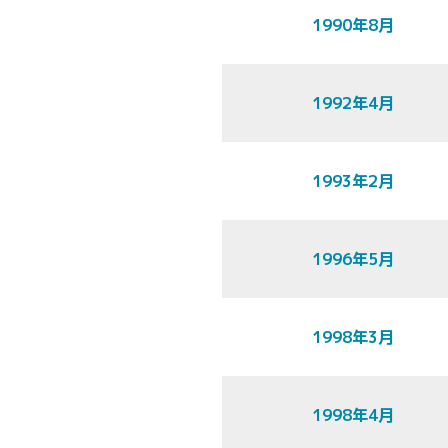
1990年8月
1992年4月
1993年2月
1996年5月
1998年3月
1998年4月