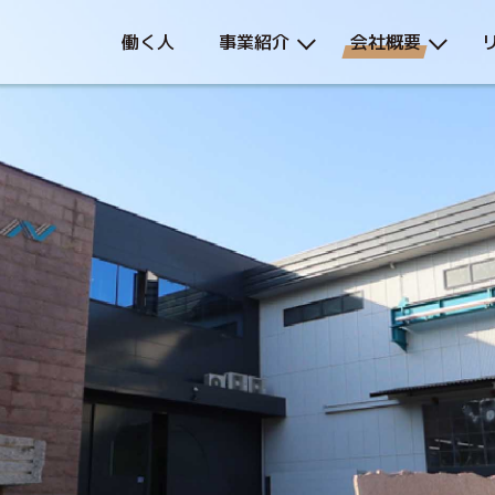
働く人
事業紹介
会社概要