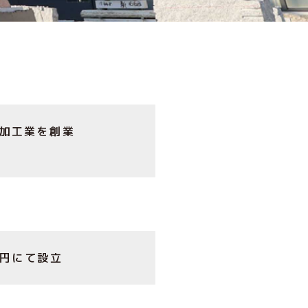
加工業を創業
万円にて設立