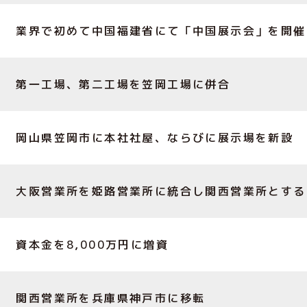
業界で初めて中国福建省にて「中国展示会」を開催
第一工場、第二工場を笠岡工場に併合
岡山県笠岡市に本社社屋、ならびに展示場を新設
大阪営業所を姫路営業所に統合し関西営業所とする
資本金を8,000万円に増資
関西営業所を兵庫県神戸市に移転