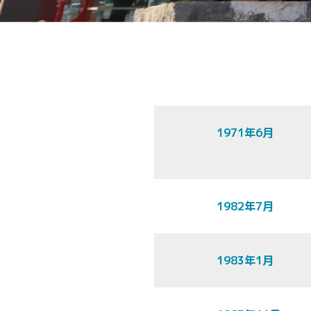
1971年6月
1982年7月
1983年1月