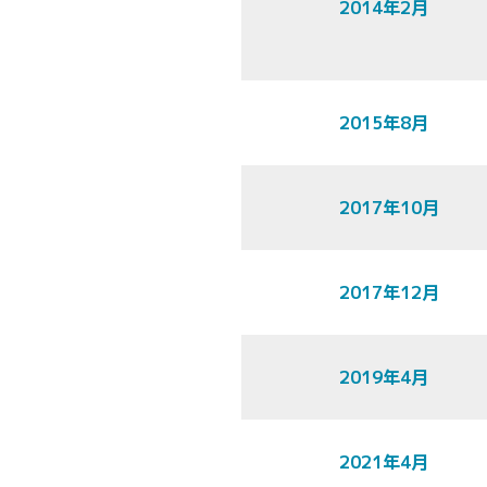
2014年2月
2015年8月
2017年10月
2017年12月
2019年4月
2021年4月