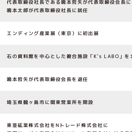
代表取締役社長である鳴本哲矢が代表取締役会長に
鳴本太郎が代表取締役社長に就任
エンディング産業展（東京）に初出展
石の資料館を中心とした複合施設「K's LABO」
鳴本哲矢が代表取締役会長を退任
埼玉県鶴ヶ島市に関東営業所を開設
東亜砿業株式会社をNトレード株式会社に