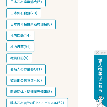
日本石材産業協会(5)
日本銘石物語(20)
日本青年会議所石材部会(8)
社内活動(14)
社内行事(91)
社員日記(6)
著名人のお墓参り(1)
被災地の皆さまへ(6)
関連団体・関連業界情報(8)
鳴本石材㈱YouTubeチャンネル(52)