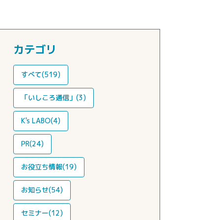
カテゴリ
すべて(519)
「いしころ通信」(3)
K's LABO(4)
PR(24)
お役立ち情報(19)
お知らせ(54)
セミナー(12)