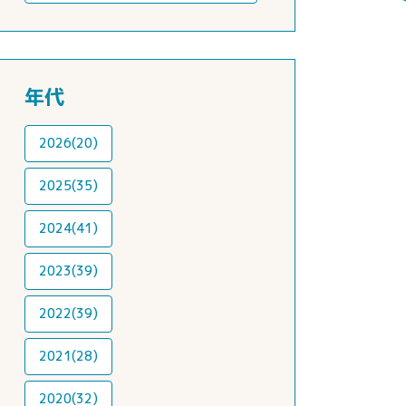
年代
2026(20)
2025(35)
2024(41)
2023(39)
2022(39)
2021(28)
2020(32)