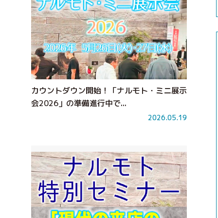
カウントダウン開始！「ナルモト・ミニ展示
会2026」の準備進行中で...
2026.05.19