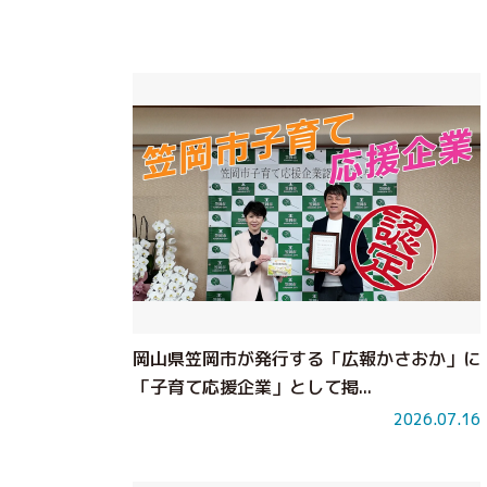
岡山県笠岡市が発行する「広報かさおか」に
「子育て応援企業」として掲...
2026.07.16