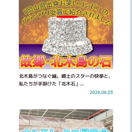
北木島がつなぐ縁。郷土のスターの快挙と、
私たちが手掛けた「北木石」...
2026.06.03