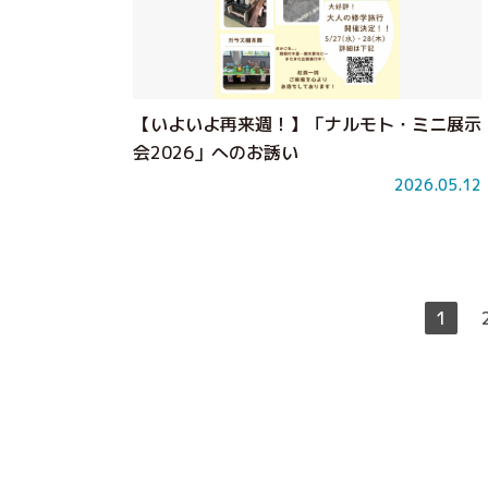
【いよいよ再来週！】「ナルモト・ミニ展示
会2026」へのお誘い
2026.05.12
1