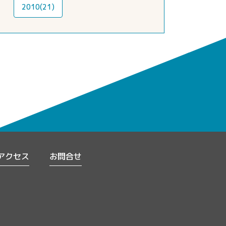
2010(21)
アクセス
お問合せ