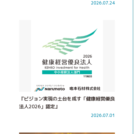
2026.07.24
『ビジョン実現の土台を成す「健康経営優良
法人2026」認定』
2026.07.01