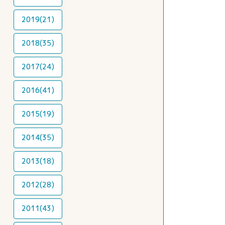
2019(21)
2018(35)
2017(24)
2016(41)
2015(19)
2014(35)
2013(18)
2012(28)
2011(43)