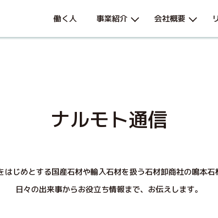
働く人
事業紹介
会社概要
ナルモト通信
をはじめとする国産石材や輸入石材を扱う石材卸商社の鳴本石材
日々の出来事からお役立ち情報まで、お伝えします。