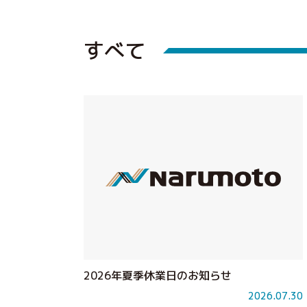
すべて
2026年夏季休業日のお知らせ
2026.07.30