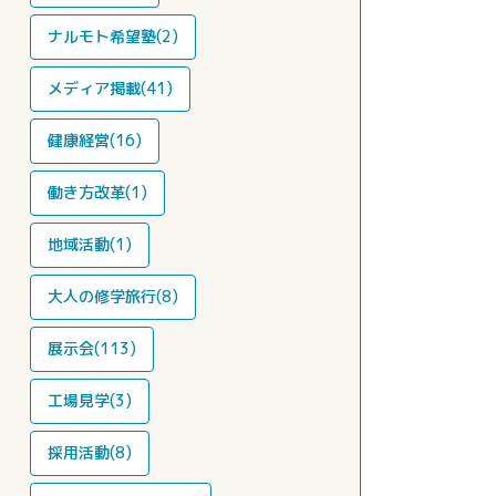
ナルモト希望塾(2)
メディア掲載(41)
健康経営(16)
働き方改革(1)
地域活動(1)
大人の修学旅行(8)
展示会(113)
工場見学(3)
採用活動(8)