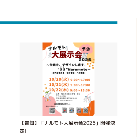
【告知】「ナルモト大展示会2026」開催決
定!