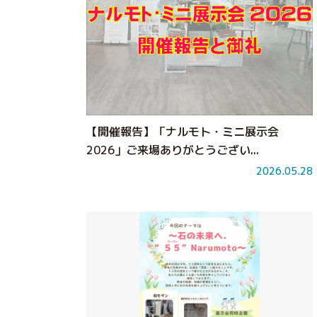
【開催報告】「ナルモト・ミニ展示会
2026」ご来場ありがとうござい...
2026.05.28