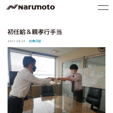
初任給＆親孝行手当
2021.04.23
社員日記