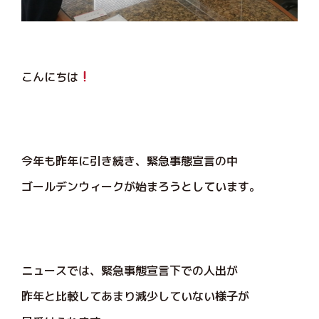
こんにちは
今年も昨年に引き続き、緊急事態宣言の中
ゴールデンウィークが始まろうとしています。
ニュースでは、緊急事態宣言下での人出が
昨年と比較してあまり減少していない様子が