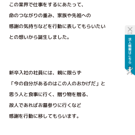
この業界で仕事をするにあたって、
命のつながりの重み、家族や先祖への
感謝の気持ちなどを行動に表してもらいたい
との想いから誕生しました。
新卒入社の社員には、親に限らず
「今の自分があるのはこの人のおかげだ」と
思う人と食事に行く、贈り物を贈る、
故人であればお墓参りに行くなど
感謝を行動に移してもらいます。