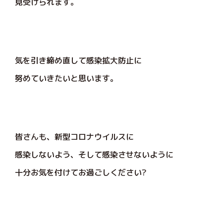
見受けられます。
気を引き締め直して感染拡大防止に
努めていきたいと思います。
皆さんも、新型コロナウイルスに
感染しないよう、そして感染させないように
十分お気を付けてお過ごしください?