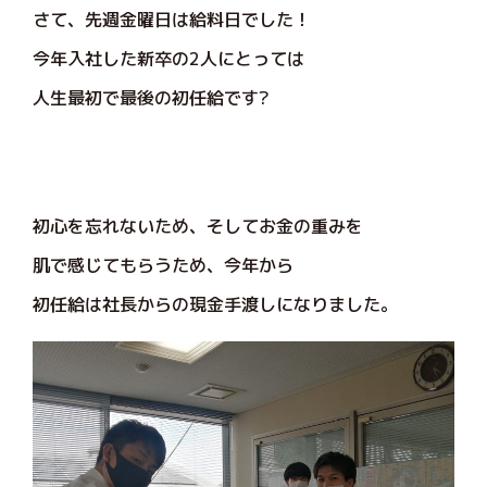
さて、先週金曜日は給料日でした！
今年入社した新卒の2人にとっては
人生最初で最後の初任給です?
初心を忘れないため、そしてお金の重みを
肌で感じてもらうため、今年から
初任給は社長からの現金手渡しになりました。