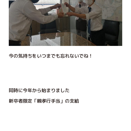
今の気持ちをいつまでも忘れないでね！
同時に今年から始まりました
新卒者限定「親孝行手当」の支給