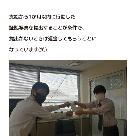
支給から1か月以内に行動した
証拠写真を提出することが条件で、
提出がないときは返金してもらうことに
なっています(笑)