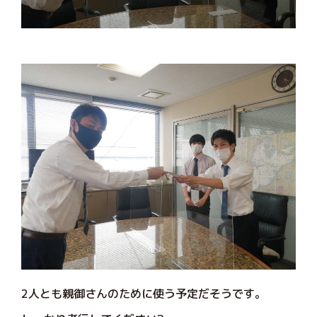
2人とも親御さんのために使う予定だそうです。