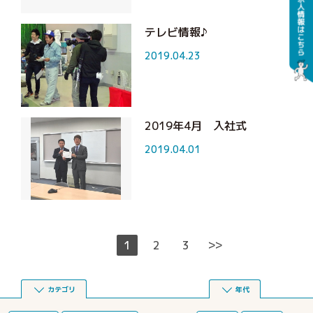
テレビ情報♪
2019.04.23
2019年4月 入社式
2019.04.01
>>
1
2
3
カテゴリ
年代