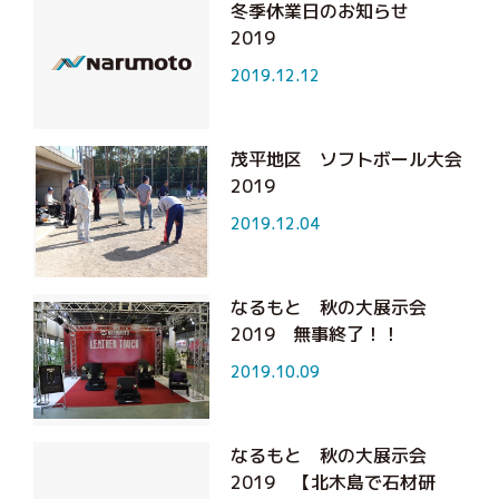
冬季休業日のお知らせ
2019
2019.12.12
茂平地区 ソフトボール大会
2019
2019.12.04
なるもと 秋の大展示会
2019 無事終了！！
2019.10.09
なるもと 秋の大展示会
2019 【北木島で石材研