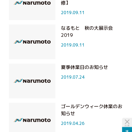
修】
2019.09.11
なるもと 秋の大展示会
2019
2019.09.11
夏季休業日のお知らせ
2019.07.24
ゴールデンウィーク休業のお
知らせ
2019.04.26