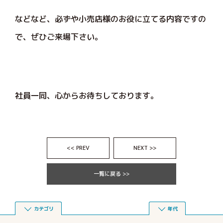
などなど、必ずや小売店様のお役に立てる内容ですの
で、ぜひご来場下さい。
社員一同、心からお待ちしております。
<< PREV
NEXT >>
一覧に戻る >>
カテゴリ
年代