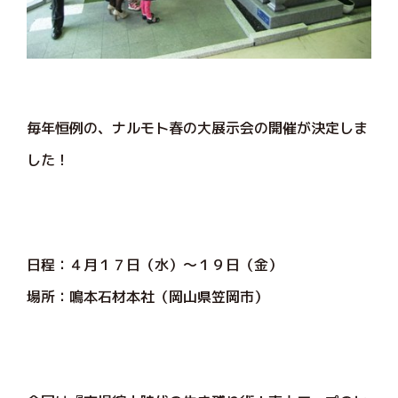
毎年恒例の、ナルモト春の大展示会の開催が決定しま
した！
日程：４月１７日（水）～１９日（金）
場所：鳴本石材本社（岡山県笠岡市）