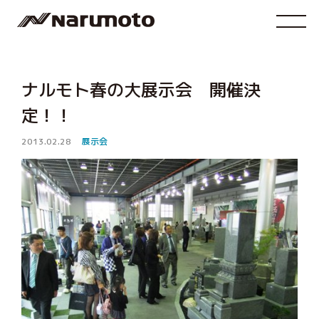
ナルモト春の大展示会 開催決
定！！
2013.02.28
展示会