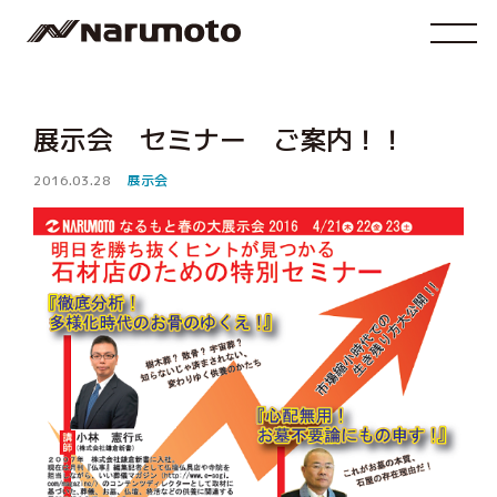
展示会 セミナー ご案内！！
2016.03.28
展示会