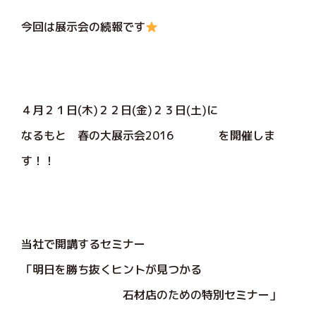
今回は展示会の続報です
４月２１日(木)２２日(金)２３日(土)に
なるもと 春の大展示会2016 を開催しま
す！！
当社で開講するセミナー
「明日を勝ち抜くヒントが見つかる
石材店のための特別セミナー」