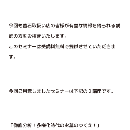
今回も墓石取扱い店の皆様が有益な情報を得られる講
師の方をお招きいたします。
このセミナーは受講料無料で提供させていただきま
す。
今回ご用意しましたセミナーは下記の２講座です。
『徹底分析！多様化時代のお墓のゆくえ！』