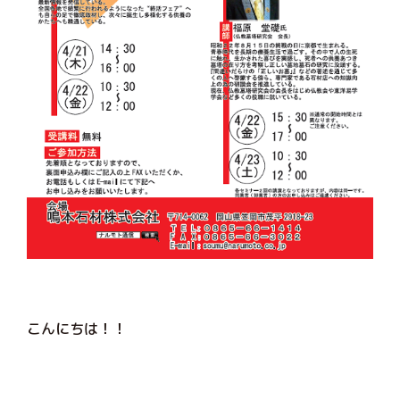
こんにちは！！