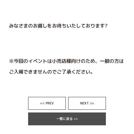
みなさまのお越しをお待ちいたしております?
※今回のイベントは小売店様向けのため、一般の方は
ご入場できませんのでご了承ください。
<< PREV
NEXT >>
一覧に戻る >>