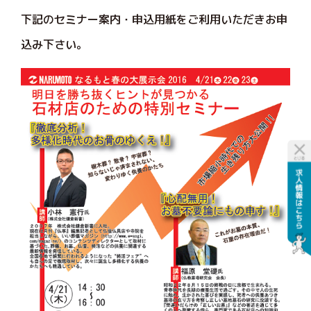
下記のセミナー案内・申込用紙をご利用いただきお申
込み下さい。