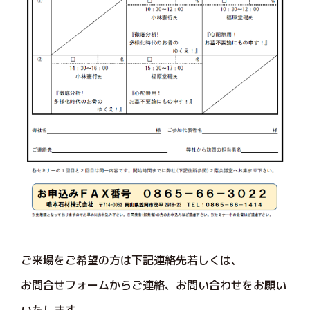
ご来場をご希望の方は下記連絡先若しくは、
お問合せフォームからご連絡、お問い合わせをお願い