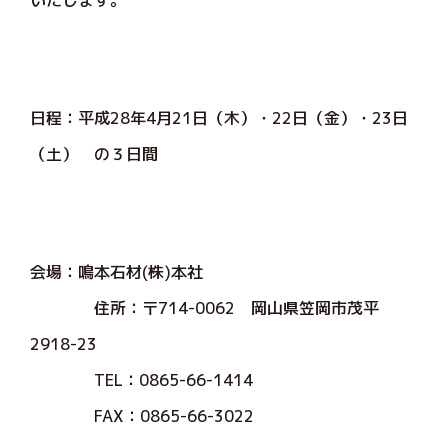
いたします。
日程：平成28年4月21日（木）・22日（金）・23日
（土） の３日間
会場：鳴本石材(株)本社
住所：〒714-0062 岡山県笠岡市茂平
2918-23
TEL：0865-66-1414
FAX：0865-66-3022