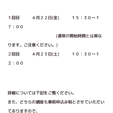
１回目 ４月２２日(金) １５：３０～１
７：００
(通常の開始時間とは異な
ります。ご注意ください。)
２回目 ４月２３日(土) １０：３０～１
２：００
詳細については下記をご覧ください。
また、どちらの講座も事前申込み制とさせていただい
ておりますので、