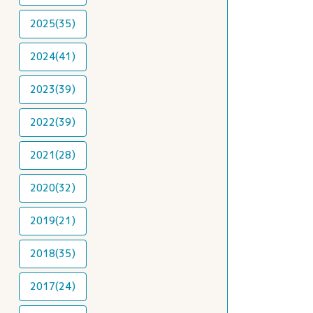
2025(35)
2024(41)
2023(39)
2022(39)
2021(28)
2020(32)
2019(21)
2018(35)
2017(24)