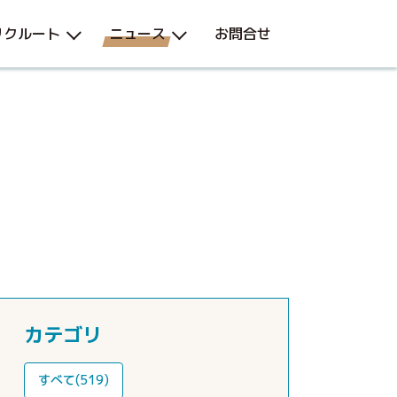
リクルート
ニュース
お問合せ
カテゴリ
すべて(519)