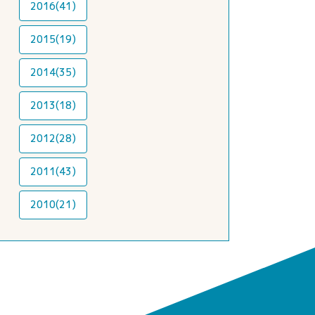
2016(41)
2015(19)
2014(35)
2013(18)
2012(28)
2011(43)
2010(21)