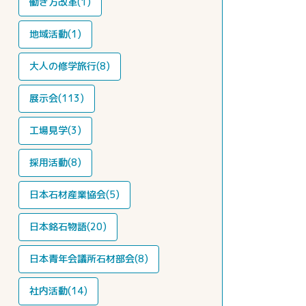
働き方改革(1)
地域活動(1)
大人の修学旅行(8)
展示会(113)
工場見学(3)
採用活動(8)
日本石材産業協会(5)
日本銘石物語(20)
日本青年会議所石材部会(8)
社内活動(14)