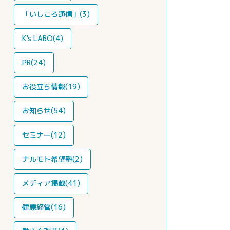
「いしころ通信」(3)
K's LABO(4)
PR(24)
お役立ち情報(19)
お知らせ(54)
セミナー(12)
ナルモト希望塾(2)
メディア掲載(41)
健康経営(16)