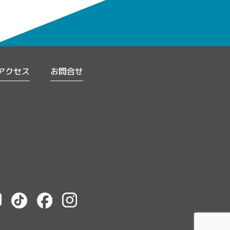
アクセス
お問合せ