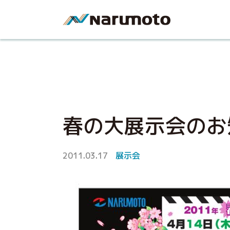
春の大展示会のお
2011.03.17
展示会