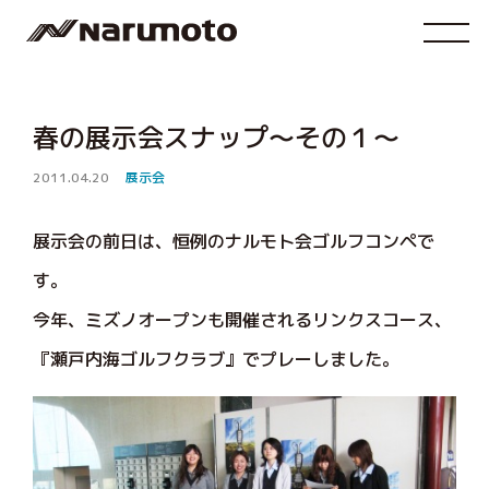
春の展示会スナップ～その１～
2011.04.20
展示会
展示会の前日は、恒例のナルモト会ゴルフコンペで
す。
今年、ミズノオープンも開催されるリンクスコース、
『瀬戸内海ゴルフクラブ』でプレーしました。