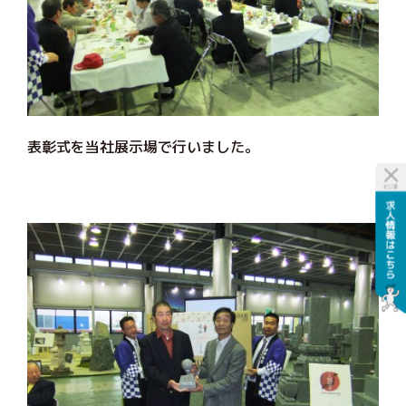
表彰式を当社展示場で行いました。