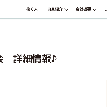
働く人
事業紹介
会社概要
会 詳細情報♪