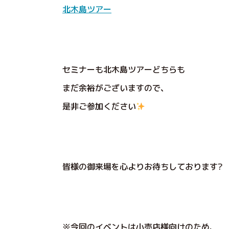
北木島ツアー
セミナーも北木島ツアーどちらも
まだ余裕がございますので、
是非ご参加ください
皆様の御来場を心よりお待ちしております?
※今回のイベントは小売店様向けのため、