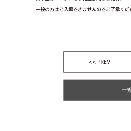
一般の方はご入場できませんのでご了承くだ
<< PREV
一覧