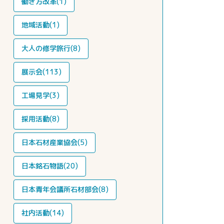
働き方改革(1)
地域活動(1)
大人の修学旅行(8)
展示会(113)
工場見学(3)
採用活動(8)
日本石材産業協会(5)
日本銘石物語(20)
日本青年会議所石材部会(8)
社内活動(14)