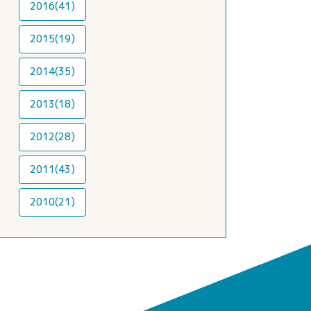
2016(41)
2015(19)
2014(35)
2013(18)
2012(28)
2011(43)
2010(21)