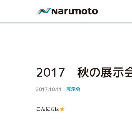
2017 秋の展示
2017.10.11
展示会
こんにちは