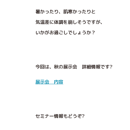
暑かったり、肌寒かったりと
気温差に体調を崩しそうですが、
いかがお過ごしでしょうか？
今回は、秋の展示会 詳細情報です?
展示会 内容
セミナー情報もどうぞ?