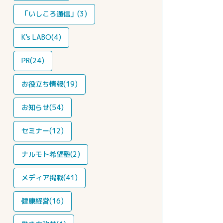
「いしころ通信」(3)
K's LABO(4)
PR(24)
お役立ち情報(19)
お知らせ(54)
セミナー(12)
ナルモト希望塾(2)
メディア掲載(41)
健康経営(16)