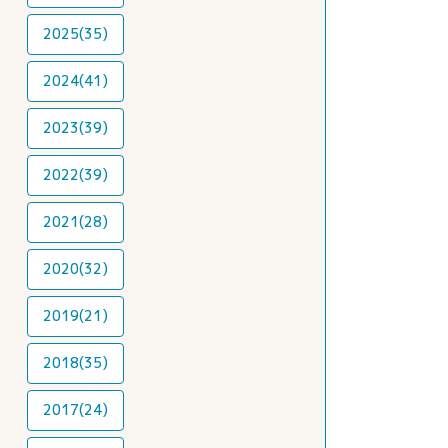
2025(35)
2024(41)
2023(39)
2022(39)
2021(28)
2020(32)
2019(21)
2018(35)
2017(24)