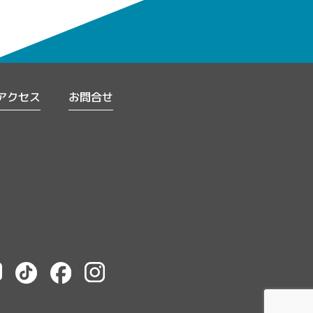
アクセス
お問合せ