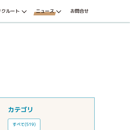
リクルート
ニュース
お問合せ
カテゴリ
すべて(519)