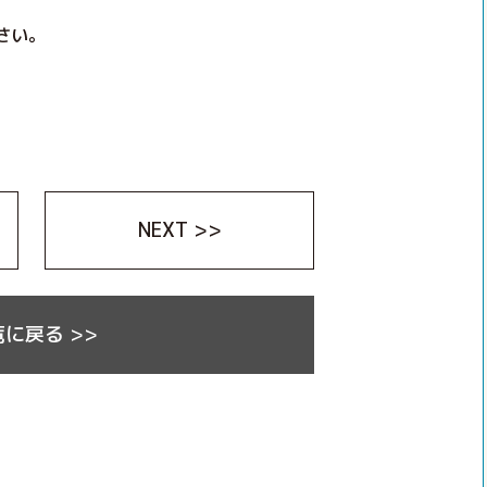
さい。
NEXT >>
に戻る >>