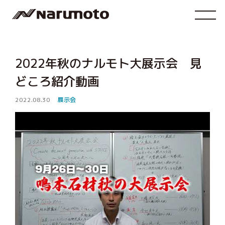
2022年秋のナルモト大展示会 見
どころ紹介動画
2022.08.30
展示会