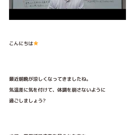
こんにちは
最近朝晩が涼しくなってきましたね。
気温差に気を付けて、体調を崩さないように
過ごしましょう?