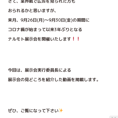
さて、業界紙で広告を見られた方も
おられるかと思いますが、
来月、9月26日(月)～9月30日(金)の期間に
コロナ禍が始まって以来3年ぶりとなる
ナルモト展示会を開催いたします
今回は、展示会実行委員長による
展示会の見どころを紹介した動画を掲載します。
ぜひ、ご覧になって下さい