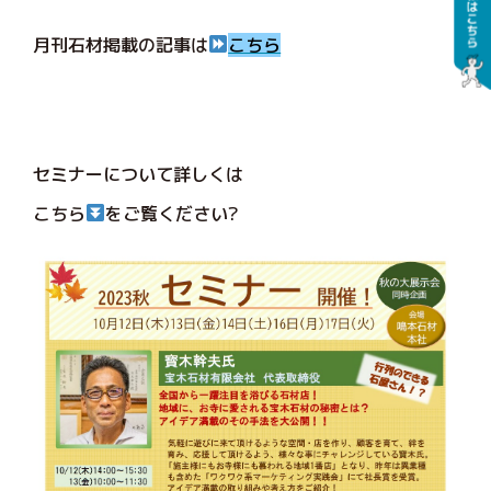
月刊石材掲載の記事は
こちら
セミナーについて詳しくは
こちら
をご覧ください?