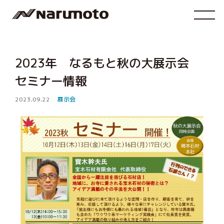
2023年 なるもと秋の大展示会
セミナー情報
2023.09.22
展示会