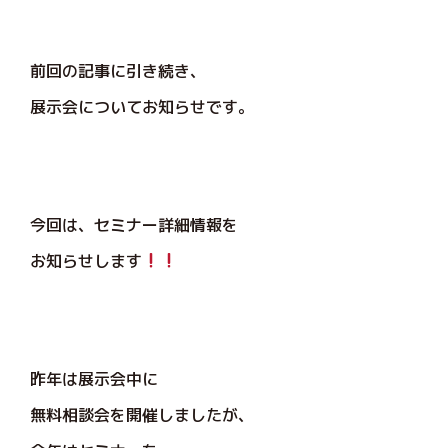
前回の記事に引き続き、
展示会についてお知らせです。
今回は、セミナー詳細情報を
お知らせします
昨年は展示会中に
無料相談会を開催しましたが、