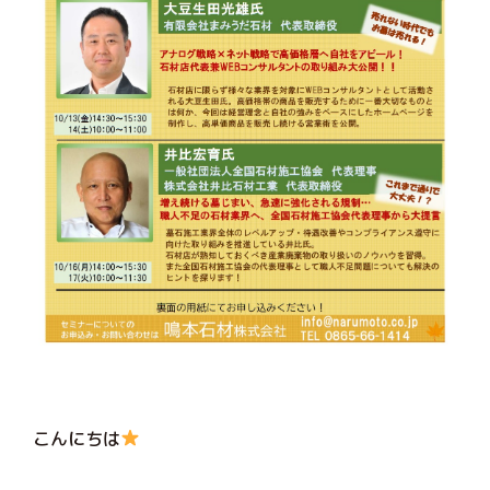
こんにちは