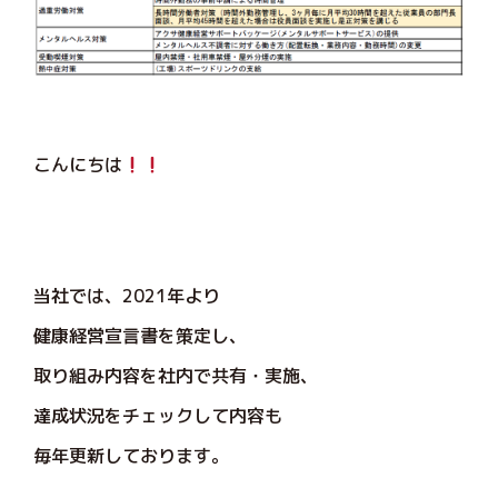
こんにちは
当社では、2021年より
健康経営宣言書を策定し、
取り組み内容を社内で共有・実施、
達成状況をチェックして内容も
毎年更新しております。