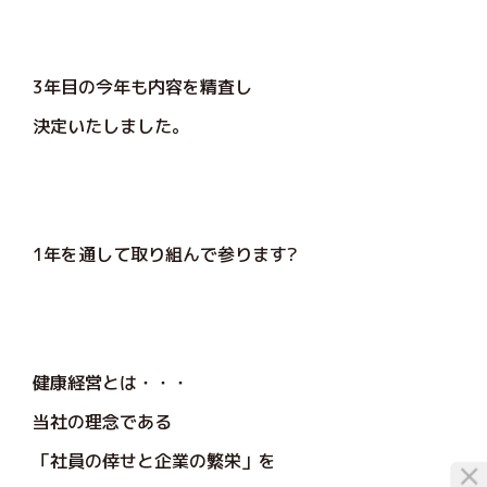
3年目の今年も内容を精査し
決定いたしました。
1年を通して取り組んで参ります?
健康経営とは・・・
当社の理念である
「社員の倖せと企業の繁栄」を