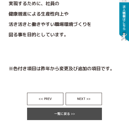
実現するために、社員の
健康増進による生産性向上や
活き活きと働きやすい職場環境づくりを
図る事を目的としています。
※色付き項目は昨年から変更及び追加の項目です。
<< PREV
NEXT >>
一覧に戻る >>