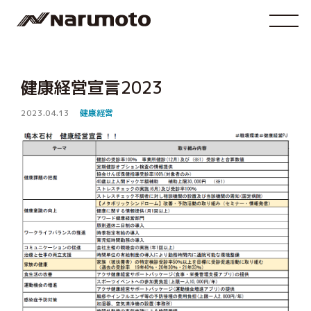
健康経営宣言2023
2023.04.13
健康経営