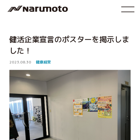
健活企業宣言のポスターを掲示しま
した！
2023.08.30
健康経営