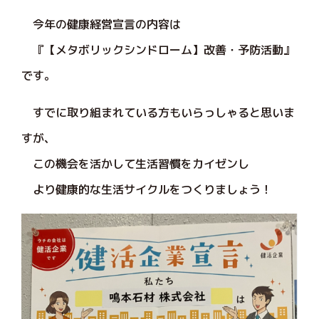
今年の健康経営宣言の内容は
『【メタボリックシンドローム】改善・予防活動』
です。
すでに取り組まれている方もいらっしゃると思いま
すが、
この機会を活かして生活習慣をカイゼンし
より健康的な生活サイクルをつくりましょう！