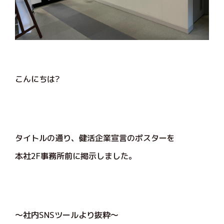
こんにちは?
タイトルの通り、健活企業宣言のポスターを
本社2F事務所前に掲示しました。
～社内SNSツールより抜粋～