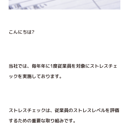
こんにちは?
当社では、毎年年に1度従業員を対象にストレスチェ
ックを実施しております。
ストレスチェックは、従業員のストレスレベルを評価
するための重要な取り組みです。