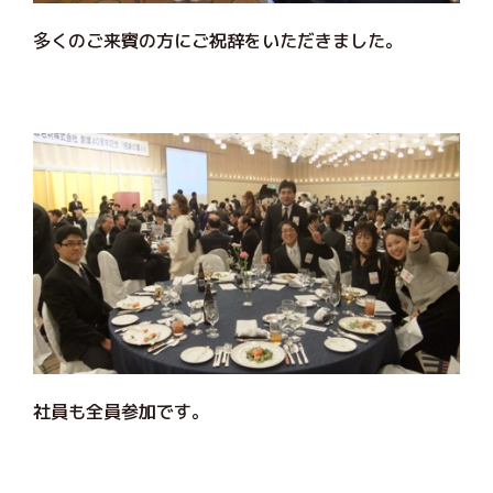
多くのご来賓の方にご祝辞をいただきました。
社員も全員参加です。