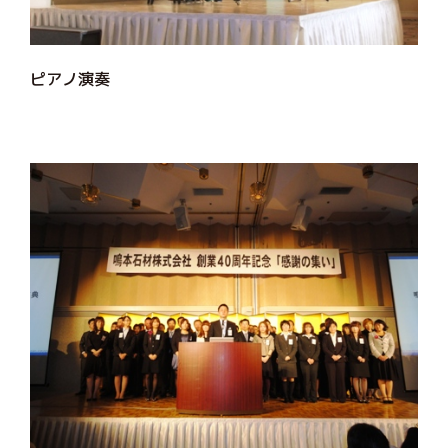
ピアノ演奏