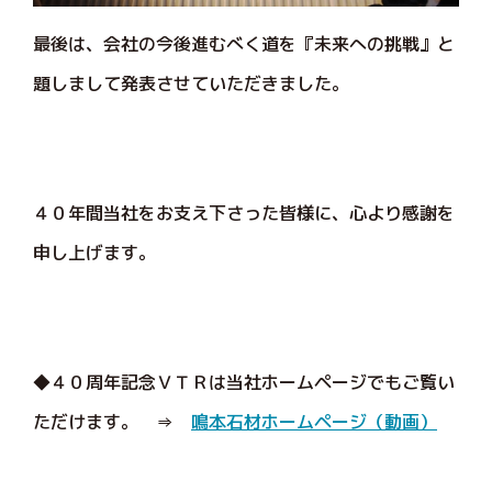
最後は、会社の今後進むべく道を『未来への挑戦』と
題しまして発表させていただきました。
４０年間当社をお支え下さった皆様に、心より感謝を
申し上げます。
◆４０周年記念ＶＴＲは当社ホームページでもご覧い
ただけます。 ⇒
鳴本石材ホームページ（動画）