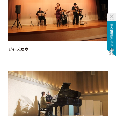
ジャズ演奏