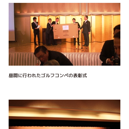
昼間に行われたゴルフコンペの表彰式