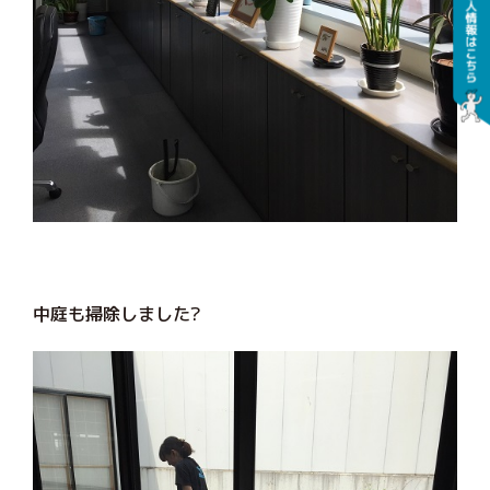
中庭も掃除しました?