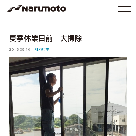
夏季休業日前 大掃除
2018.08.10
社内行事