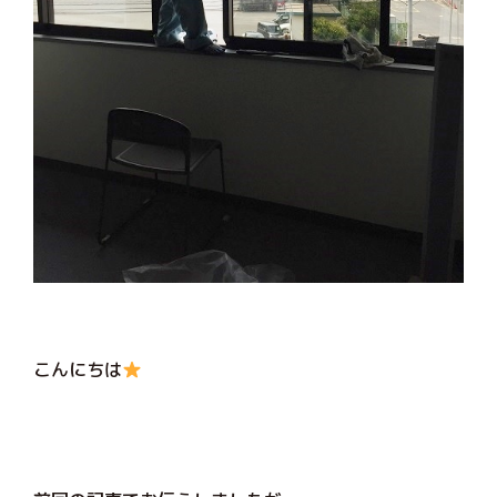
こんにちは