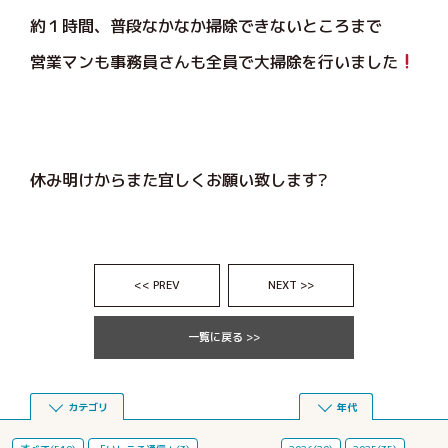
約１時間、普段なかなか掃除できないところまで
営業マンも事務員さんも全員で大掃除を行いました
休み明けからまた宜しくお願い致します?
<< PREV
NEXT >>
一覧に戻る >>
カテゴリ
年代