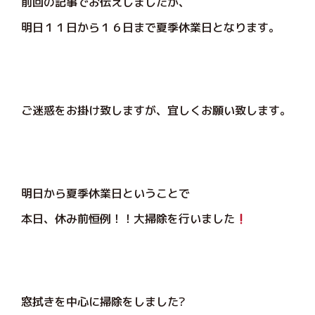
前回の記事でお伝えしましたが、
明日１１日から１６日まで夏季休業日となります。
ご迷惑をお掛け致しますが、宜しくお願い致します。
明日から夏季休業日ということで
本日、休み前恒例！！大掃除を行いました
窓拭きを中心に掃除をしました?