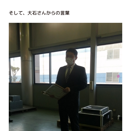
そして、大石さんからの言葉