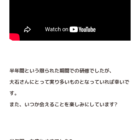
半年間という限られた期間での研修でしたが、
大石さんにとって実り多いものとなっていれば幸いで
す。
また、いつか会えることを楽しみにしています?