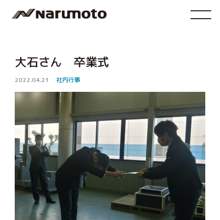
大石さん 卒業式
2022.04.21
社内行事