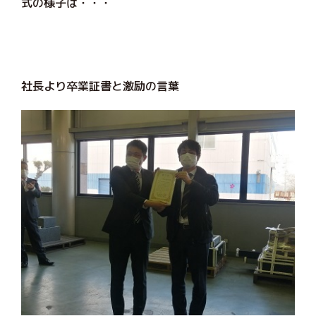
式の様子は・・・
社長より卒業証書と激励の言葉