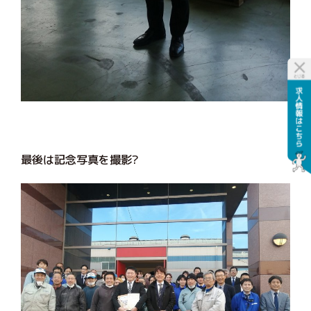
最後は記念写真を撮影?