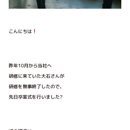
こんにちは
昨年10月から当社へ
研修に来ていた大石さんが
研修を無事終了したので、
先日卒業式を行いました?