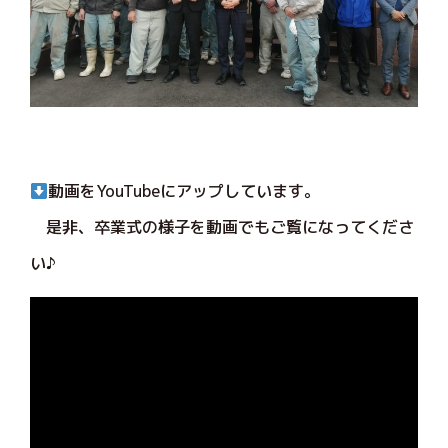
動画をYouTubeにアップしています。
是非、卒業式の様子を動画でもご覧になってくださ
い♪