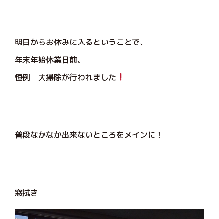
明日からお休みに入るということで、
年末年始休業日前、
恒例 大掃除が行われました
普段なかなか出来ないところをメインに！
窓拭き