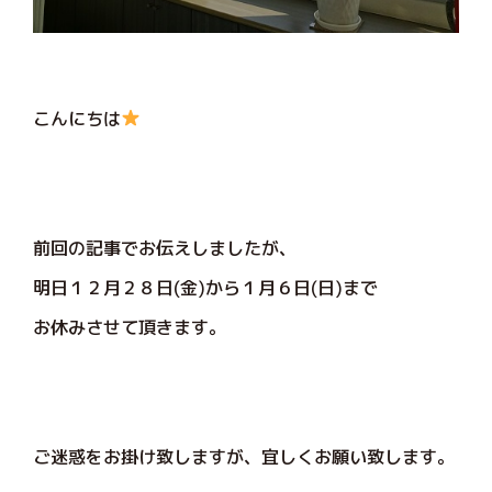
こんにちは
前回の記事でお伝えしましたが、
明日１２月２８日(金)から１月６日(日)まで
お休みさせて頂きます。
ご迷惑をお掛け致しますが、宜しくお願い致します。