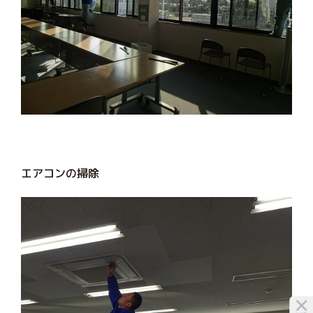
エアコンの掃除