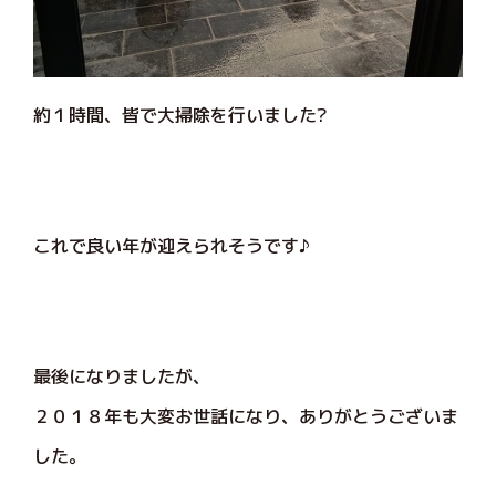
約１時間、皆で大掃除を行いました?
これで良い年が迎えられそうです♪
最後になりましたが、
２０１８年も大変お世話になり、ありがとうございま
した。