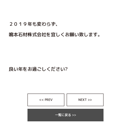
２０１９年も変わらず、
鳴本石材株式会社を宜しくお願い致します。
良い年をお過ごしください?
<< PREV
NEXT >>
一覧に戻る >>