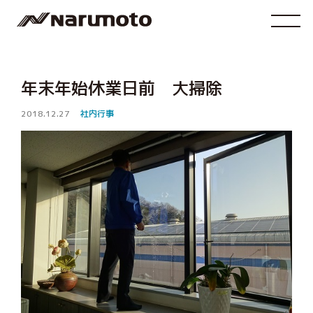
年末年始休業日前 大掃除
2018.12.27
社内行事